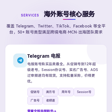
海外账号核心服务
SERVICES
覆盖 Telegram、Twitter、TikTok、Facebook 等全平
台，50+ 账号类型满足跨境电商·MCN·出海团队需求
Telegram 电报
电报账号购买品类最全。从促销号到12年超
级老号，Session协议号、实名广告号、ADS
过审频道均有现货。支持批量采购，价格更
优。
促销号
满月号
周年号
Session号
广告号
老频道
查看全部电报账号