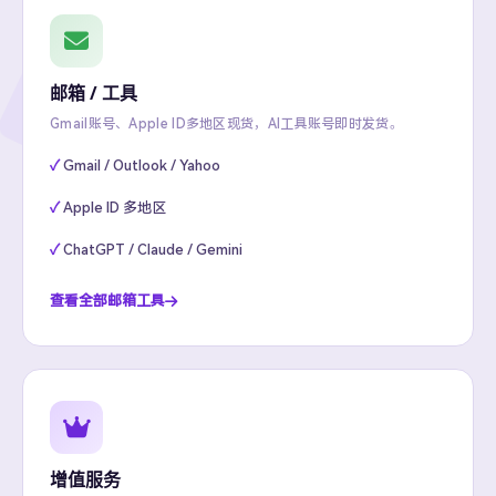
邮箱 / 工具
Gmail账号、Apple ID多地区现货，AI工具账号即时发货。
Gmail / Outlook / Yahoo
Apple ID 多地区
ChatGPT / Claude / Gemini
查看全部邮箱工具
增值服务