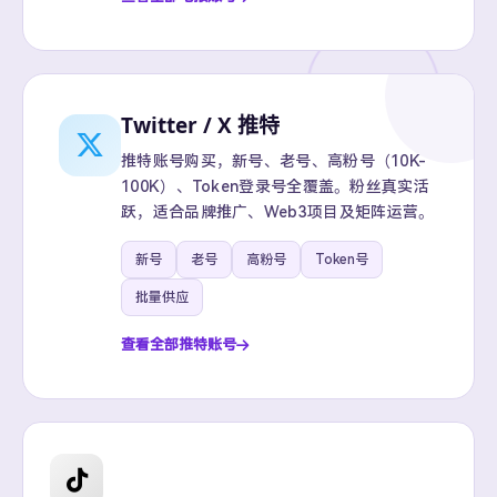
Twitter / X 推特
推特账号购买，新号、老号、高粉号（10K-
100K）、Token登录号全覆盖。粉丝真实活
跃，适合品牌推广、Web3项目及矩阵运营。
新号
老号
高粉号
Token号
批量供应
查看全部推特账号