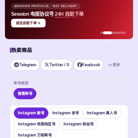
SESSION PROTOCOL · BOT DELIVERY
Session 电报协议号
24H 自助下单
前往自助下单
热卖商品
Telegram
Twitter / X
Facebook
更多
账号类型
普通账号
Instagram 新号
Instagram 老号
Instagram 真人号
Instagram 各国地区号
Instagram 粉丝号
Instagram 万粉账号