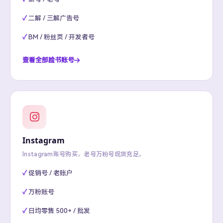
二解 / 三解广告号
BM / 粉丝页 / 开发者号
查看全部脸书账号
Instagram
Instagram账号购买，老号万粉号现货充足。
促销号 / 老账户
万粉账号
日均零售 500+ / 批发