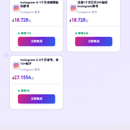
Instagram 0-1个月含邮箱验
注册1个月已开2FA验证
证新号
Instagram账号
Instagram 新号
Instagram 新号
18.728
18.728
$
$
起
起
库存 113
库存 643
立即购买
立即购买
Instagram 2-5个月老号，含
10+帖子
Instagram 新号
27.1554
$
起
库存 20
立即购买