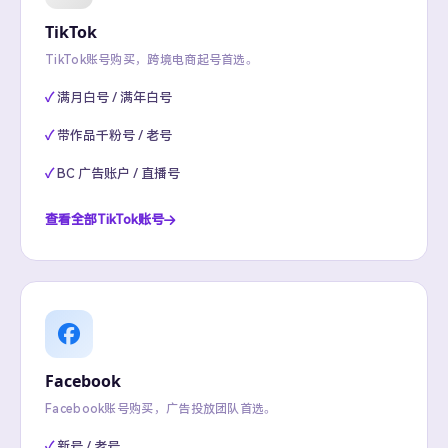
TikTok
TikTok账号购买，跨境电商起号首选。
满月白号 / 满年白号
带作品千粉号 / 老号
BC 广告账户 / 直播号
查看全部TikTok账号
Facebook
Facebook账号购买，广告投放团队首选。
新号 / 老号