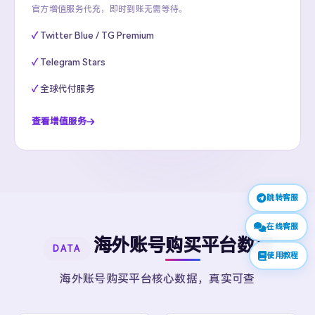
官方增值服务代充，即时到账无需等待。
Twitter Blue / TG Premium
Telegram Stars
全球代付服务
查看增值服务
跳转客服
在线客服
海外账号购买平台数据
DATA
使用教程
海外账号购买平台核心数据，真实可查