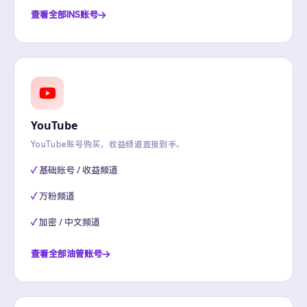
查看全部INS账号
YouTube
YouTube账号购买，收益频道直接到手。
基础账号 / 收益频道
万粉频道
加密 / 中文频道
查看全部油管账号