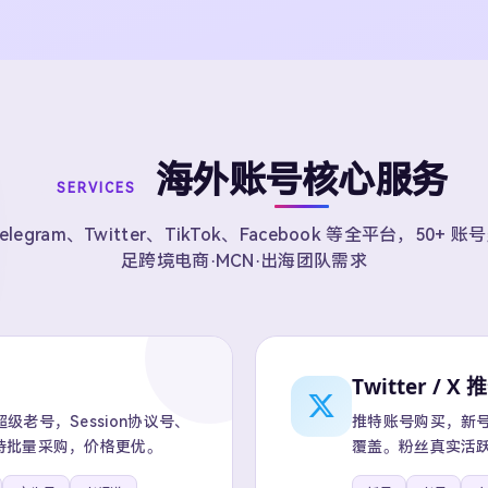
海外账号核心服务
SERVICES
elegram、Twitter、TikTok、Facebook 等全平台，50+ 
足跨境电商·MCN·出海团队需求
Twitter / X 
老号，Session协议号、
推特账号购买，新号、
持批量采购，价格更优。
覆盖。粉丝真实活跃