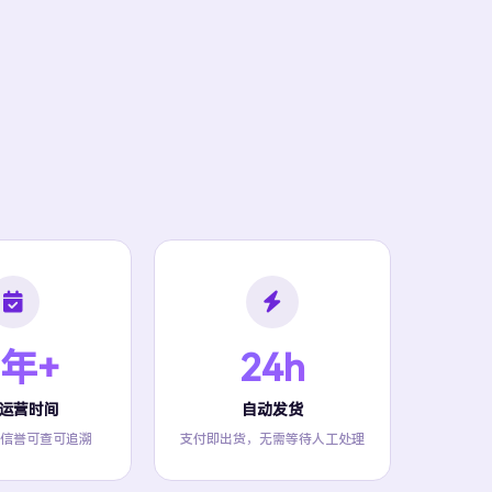
 年+
24h
运营时间
自动发货
信誉可查可追溯
支付即出货，无需等待人工处理