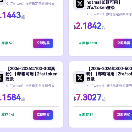
hotmail邮箱可用 |
X（Twitter）推特稳定热卖账号🔥
2fa/token登录
.1443
X（Twitter）推特稳定热卖账号
起
2.1842
$
起
库存 570
立即购买
库存 3610
立即购买
【2006-2026年100-300真
【2006-2026年300-50
粉】 | 邮箱可用 | 2fa/token
粉】 | 邮箱可用 | 2fa/to
登录
登录
X（Twitter）推特稳定热卖账号🔥
X（Twitter）推特稳定热卖账号
.1584
7.3027
$
起
起
库存 141
立即购买
库存 34
立即购买