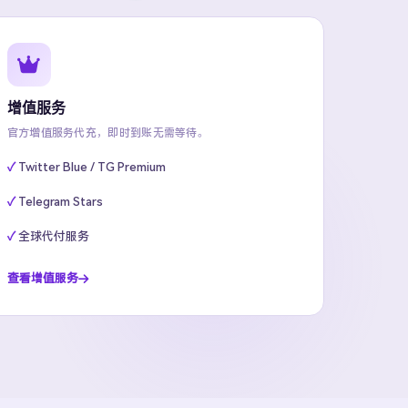
增值服务
官方增值服务代充，即时到账无需等待。
Twitter Blue / TG Premium
Telegram Stars
全球代付服务
查看增值服务