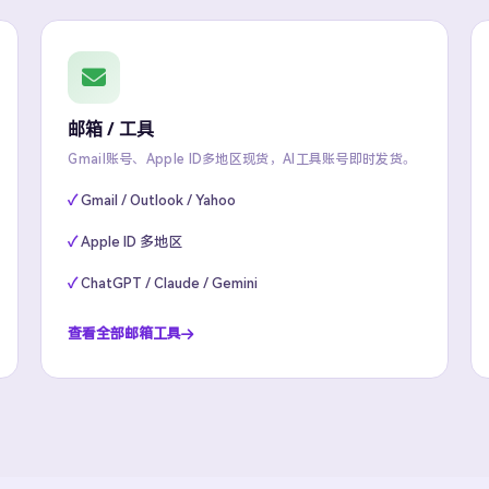
邮箱 / 工具
Gmail账号、Apple ID多地区现货，AI工具账号即时发货。
Gmail / Outlook / Yahoo
Apple ID 多地区
ChatGPT / Claude / Gemini
查看全部邮箱工具