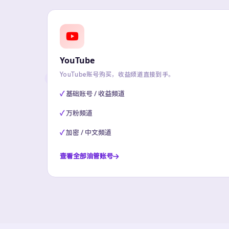
YouTube
YouTube账号购买，收益频道直接到手。
基础账号 / 收益频道
万粉频道
加密 / 中文频道
查看全部油管账号