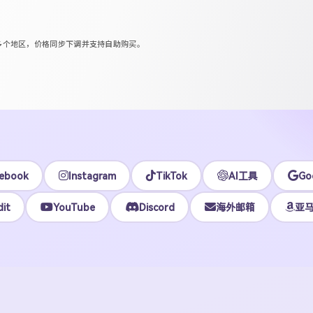
区等多个地区，价格同步下调并支持自助购买。
ebook
Instagram
TikTok
AI工具
Go
it
YouTube
Discord
海外邮箱
亚