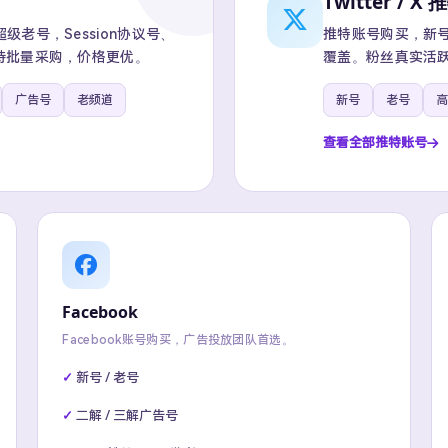
Twitter / X 
老号，Session协议号、
推特账号购买，新号、
持批量采购，价格更优。
覆盖。粉丝真实活跃
广告号
老频道
新号
老号
高
查看全部推特账号
Facebook
Facebook账号购买，广告投放团队首选。
新号 / 老号
二解 / 三解广告号