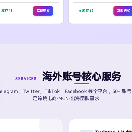
库存 13
立即购买
库存 62
立即购买
海外账号核心服务
SERVICES
elegram、Twitter、TikTok、Facebook 等全平台，50+ 
足跨境电商·MCN·出海团队需求