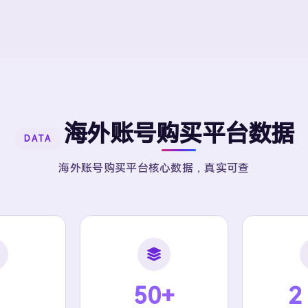
海外账号购买平台数据
DATA
海外账号购买平台核心数据，真实可查
50+
2