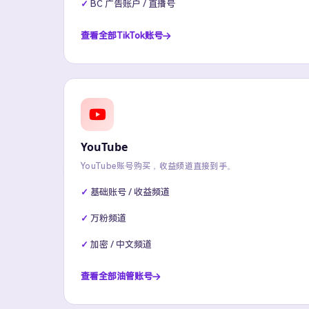
BC 广告账户 / 直播号
查看全部TikTok账号
YouTube
YouTube账号购买，收益频道直接到手。
基础账号 / 收益频道
万粉频道
加密 / 中文频道
查看全部油管账号