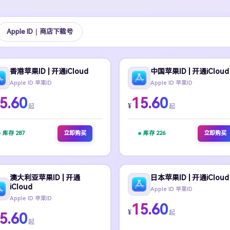
Apple ID｜商店下载号
香港苹果ID | 开通iCloud
中国苹果ID | 开通iCloud
Apple ID 苹果ID
Apple ID 苹果ID
5.60
15.60
¥
起
起
库存 287
立即购买
库存 226
立即购买
澳大利亚苹果ID | 开通
日本苹果ID | 开通iCloud
iCloud
Apple ID 苹果ID
Apple ID 苹果ID
15.60
¥
起
5.60
起