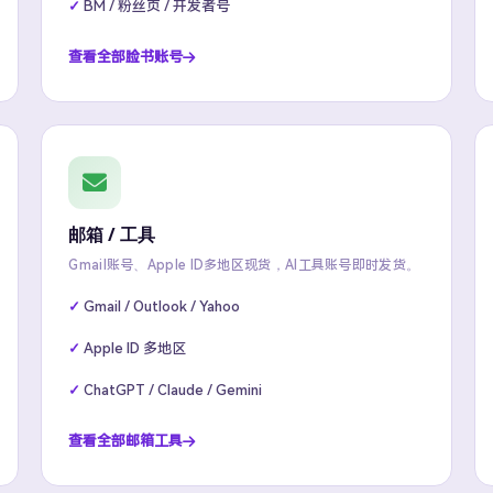
BM / 粉丝页 / 开发者号
查看全部脸书账号
邮箱 / 工具
Gmail账号、Apple ID多地区现货，AI工具账号即时发货。
Gmail / Outlook / Yahoo
Apple ID 多地区
ChatGPT / Claude / Gemini
查看全部邮箱工具