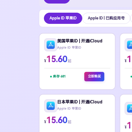
Apple ID 苹果ID
Apple ID | 已购应用号
美国苹果ID | 开通iCloud
Apple ID 苹果ID
15.60
1
¥
¥
起
库存 681
立即购买
日本苹果ID | 开通iCloud
Apple ID 苹果ID
15.60
¥
起
1
¥