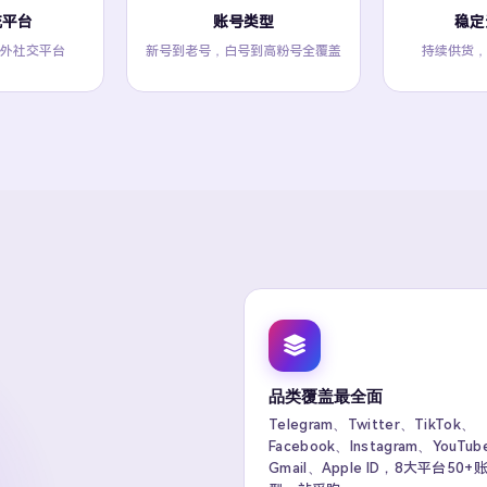
流平台
账号类型
稳定
外社交平台
新号到老号，白号到高粉号全覆盖
持续供货，
品类覆盖最全面
Telegram、Twitter、TikTok、
Facebook、Instagram、YouTu
Gmail、Apple ID，8大平台50