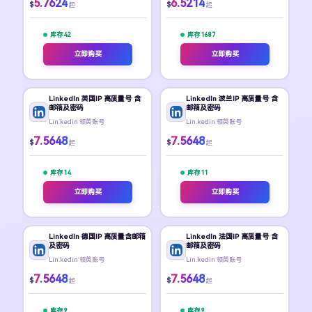
5.7624
6.5214
$
$
起
起
库存 42
库存 1687
立即购买
立即购买
LinkedIn 英国IP 高质量号 含
LinkedIn 波兰IP 高质量号 含
邮箱及密码
邮箱及密码
Lin.kedin 领英账号
Lin.kedin 领英账号
7.5648
7.5648
$
$
起
起
库存 14
库存 11
立即购买
立即购买
LinkedIn 德国IP 高质量含邮箱
LinkedIn 法国IP 高质量号 含
及密码
邮箱及密码
Lin.kedin 领英账号
Lin.kedin 领英账号
7.5648
7.5648
$
$
起
起
库存 9
库存 9