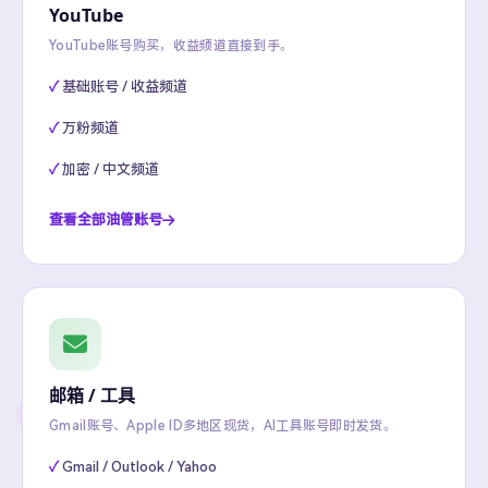
YouTube
YouTube账号购买，收益频道直接到手。
基础账号 / 收益频道
万粉频道
加密 / 中文频道
查看全部油管账号
邮箱 / 工具
Gmail账号、Apple ID多地区现货，AI工具账号即时发货。
Gmail / Outlook / Yahoo