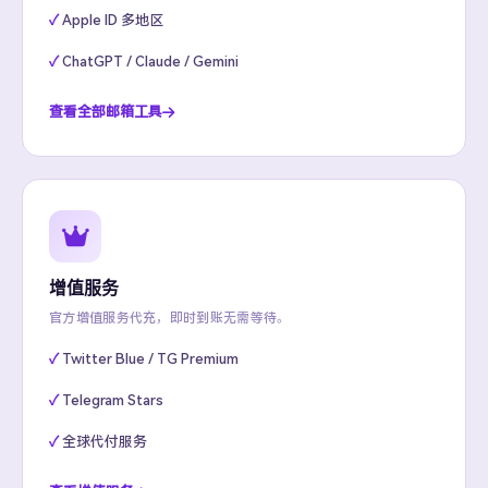
Apple ID 多地区
ChatGPT / Claude / Gemini
查看全部邮箱工具
增值服务
官方增值服务代充，即时到账无需等待。
Twitter Blue / TG Premium
Telegram Stars
全球代付服务