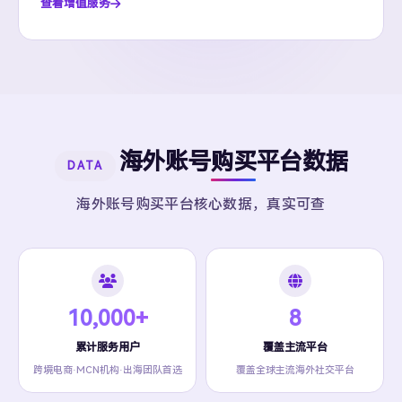
查看增值服务
海外账号购买平台数据
DATA
海外账号购买平台核心数据，真实可查
10,000+
8
累计服务用户
覆盖主流平台
跨境电商·MCN机构·出海团队首选
覆盖全球主流海外社交平台