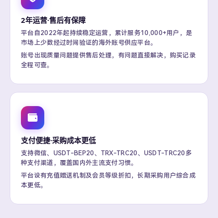
2年运营·售后有保障
平台自2022年起持续稳定运营，累计服务10,000+用户，是
市场上少数经过时间验证的海外账号供应平台。
账号出现质量问题提供售后处理，有问题直接解决，购买记录
全程可查。
支付便捷·采购成本更低
支持微信、USDT-BEP20、TRX-TRC20、USDT-TRC20多
种支付渠道，覆盖国内外主流支付习惯。
平台设有充值赠送机制及会员等级折扣，长期采购用户综合成
本更低。