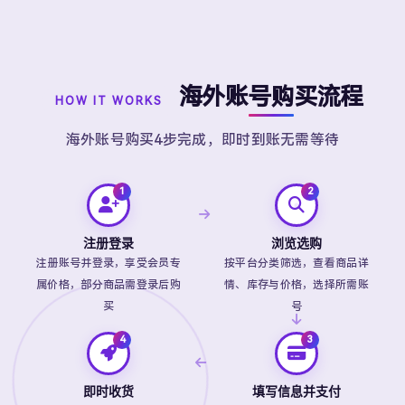
海外账号购买流程
HOW IT WORKS
海外账号购买4步完成，即时到账无需等待
注册登录
浏览选购
注册账号并登录，享受会员专
按平台分类筛选，查看商品详
属价格，部分商品需登录后购
情、库存与价格，选择所需账
买
号
即时收货
填写信息并支付