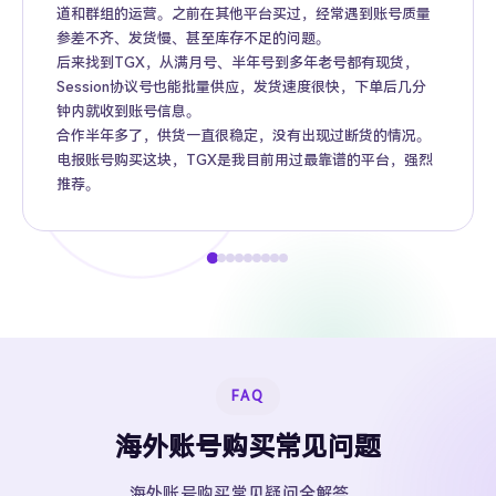
道和群组的运营。之前在其他平台买过，经常遇到账号质量
参差不齐、发货慢、甚至库存不足的问题。
后来找到TGX，从满月号、半年号到多年老号都有现货，
Session协议号也能批量供应，发货速度很快，下单后几分
钟内就收到账号信息。
合作半年多了，供货一直很稳定，没有出现过断货的情况。
电报账号购买这块，TGX是我目前用过最靠谱的平台，强烈
推荐。
FAQ
海外账号购买常见问题
海外账号购买常见疑问全解答。