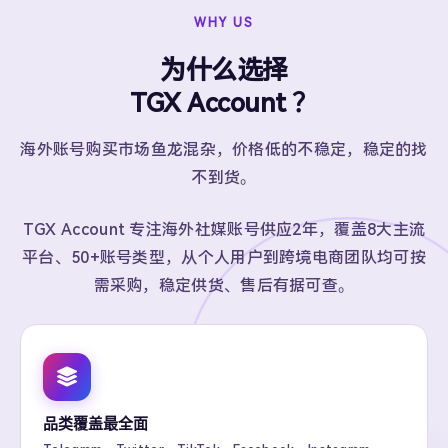
WHY US
为什么选择
TGX Account ？
海外账号购买市场鱼龙混杂，价格低的不稳定，稳定的找
不到货。
TGX Account 专注海外社媒账号供应2年，覆盖8大主流
平台、50+账号类型，从个人用户到跨境电商团队均可按
需采购，稳定供货、售后有据可查。
品类覆盖最全面