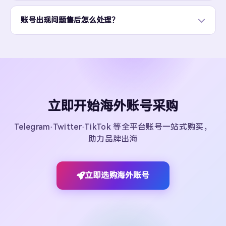
账号出现问题售后怎么处理？
立即开始海外账号采购
Telegram·Twitter·TikTok 等全平台账号一站式购买，
助力品牌出海
立即选购海外账号