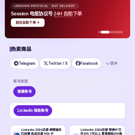
SESSION PROTOCOL · BOT DELIVERY
Session 电报协议号
24H 自助下单
前往自助下单
热卖商品
Telegram
Twitter / X
Facebook
更多
账号类型
普通账号
Lin.kedin 领英账号
Linkedin 2024注册 邮箱验证
Linkedin 2026注册 欧洲IP 已
已封禁 自动注册 MIX IP
开2FA 7天以上 登录密码2FA格