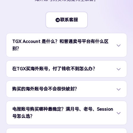
联系客服
TGX Account 是什么？和普通卖号平台有什么区
别？
在TGX买海外账号，付了钱收不到怎么办？
购买的海外账号会不会很快被封？
电报账号购买哪种最稳定？满月号、老号、Session
号怎么选？