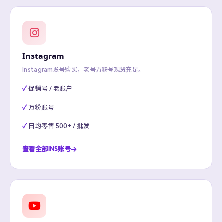
Instagram
Instagram账号购买，老号万粉号现货充足。
促销号 / 老账户
万粉账号
日均零售 500+ / 批发
查看全部INS账号