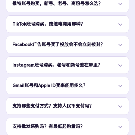
推特账号购买，新号、老号、高粉号怎么选？
TikTok账号购买，跨境电商用哪种？
Facebook广告账号买了投放会不会立刻被封？
Instagram账号购买，老号和新号差在哪里？
Gmail账号和Apple ID买来能用多久？
支持哪些支付方式？支持人民币支付吗？
支持批发采购吗？有最低起购量吗？