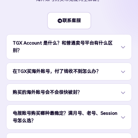
联系客服
TGX Account 是什么？和普通卖号平台有什么区
别？
在TGX买海外账号，付了钱收不到怎么办？
购买的海外账号会不会很快被封？
电报账号购买哪种最稳定？满月号、老号、Session
号怎么选？