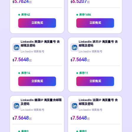
5.7624
6.5207
$
$
起
起
库存 42
库存 1686
立即购买
立即购买
LinkedIn 英国IP 高质量号 含
LinkedIn 波兰IP 高质量号 含
邮箱及密码
邮箱及密码
Lin.kedin 领英账号
Lin.kedin 领英账号
7.5648
7.5648
$
$
起
起
库存 14
库存 11
立即购买
立即购买
LinkedIn 德国IP 高质量含邮箱
LinkedIn 法国IP 高质量号 含
及密码
邮箱及密码
Lin.kedin 领英账号
Lin.kedin 领英账号
7.5648
7.5648
$
$
起
起
库存 9
库存 9