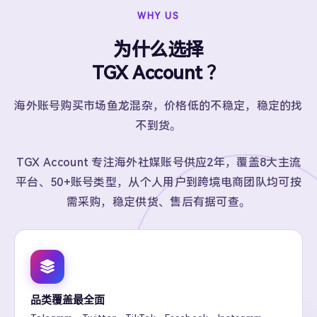
WHY US
为什么选择
TGX Account ？
海外账号购买市场鱼龙混杂，价格低的不稳定，稳定的找
不到货。
TGX Account 专注海外社媒账号供应2年，覆盖8大主流
平台、50+账号类型，从个人用户到跨境电商团队均可按
需采购，稳定供货、售后有据可查。
品类覆盖最全面