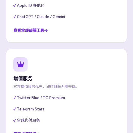
Apple ID 多地区
ChatGPT / Claude / Gemini
查看全部邮箱工具
增值服务
官方增值服务代充，即时到账无需等待。
Twitter Blue / TG Premium
Telegram Stars
全球代付服务