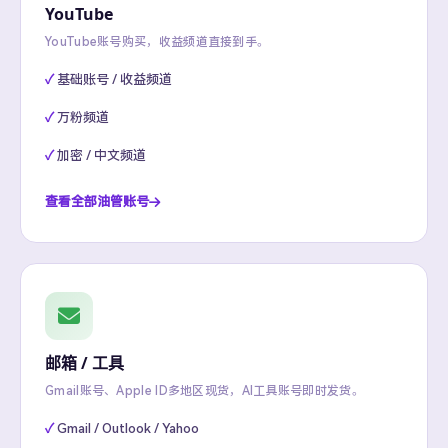
YouTube
YouTube账号购买，收益频道直接到手。
基础账号 / 收益频道
万粉频道
加密 / 中文频道
查看全部油管账号
邮箱 / 工具
Gmail账号、Apple ID多地区现货，AI工具账号即时发货。
Gmail / Outlook / Yahoo