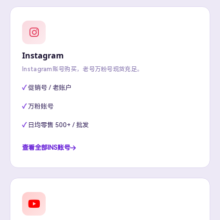
Instagram
Instagram账号购买，老号万粉号现货充足。
促销号 / 老账户
万粉账号
日均零售 500+ / 批发
查看全部INS账号