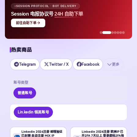
SESSION PROTOCOL · BOT DELIVERY
Session 电报协议号
24H 自助下单
前往自助下单
热卖商品
Telegram
Twitter / X
Facebook
更多
账号类型
普通账号
Lin.kedin 领英账号
Linkedin 2024注册 邮箱验证
Linkedin 2026注册 欧洲IP 已
已封禁 自动注册 MIX IP
开2FA 7天以上 登录密码2FA格