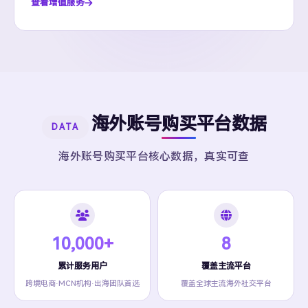
查看增值服务
海外账号购买平台数据
DATA
海外账号购买平台核心数据，真实可查
10,000+
8
累计服务用户
覆盖主流平台
跨境电商·MCN机构·出海团队首选
覆盖全球主流海外社交平台