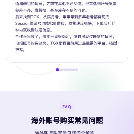
道和群组的运营。之前在其他平台买过，经常遇到账号质量
参差不齐、发货慢、甚至库存不足的问题。
后来找到TGX，从满月号、半年号到多年老号都有现货，
Session协议号也能批量供应，发货速度很快，下单后几分
钟内就收到账号信息。
合作半年多了，供货一直很稳定，没有出现过断货的情况。
电报账号购买这块，TGX是我目前用过最靠谱的平台，强烈
推荐。
FAQ
海外账号购买常见问题
海外账号购买常见疑问全解答。