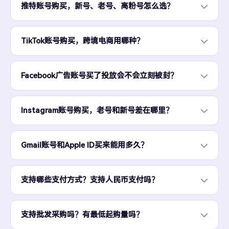
推特账号购买，新号、老号、高粉号怎么选？
TikTok账号购买，跨境电商用哪种？
Facebook广告账号买了投放会不会立刻被封？
Instagram账号购买，老号和新号差在哪里？
Gmail账号和Apple ID买来能用多久？
支持哪些支付方式？支持人民币支付吗？
支持批发采购吗？有最低起购量吗？