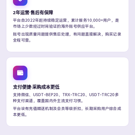
2年运营·售后有保障
平台自2022年起持续稳定运营，累计服务10,000+用户，是
市场上少数经过时间验证的海外账号供应平台。
账号出现质量问题提供售后处理，有问题直接解决，购买记录
全程可查。
支付便捷·采购成本更低
支持微信、USDT-BEP20、TRX-TRC20、USDT-TRC20多
种支付渠道，覆盖国内外主流支付习惯。
平台设有充值赠送机制及会员等级折扣，长期采购用户综合成
本更低。