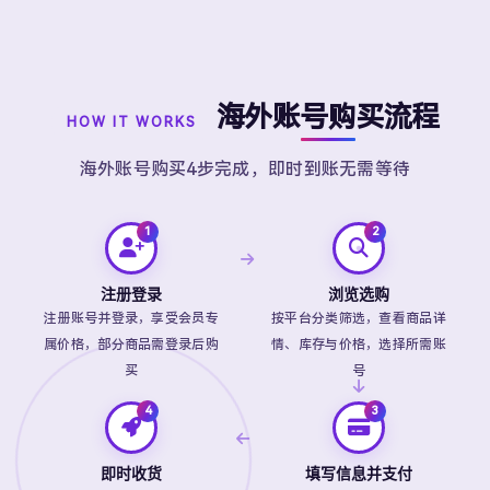
海外账号购买流程
HOW IT WORKS
海外账号购买4步完成，即时到账无需等待
注册登录
浏览选购
注册账号并登录，享受会员专
按平台分类筛选，查看商品详
属价格，部分商品需登录后购
情、库存与价格，选择所需账
买
号
即时收货
填写信息并支付