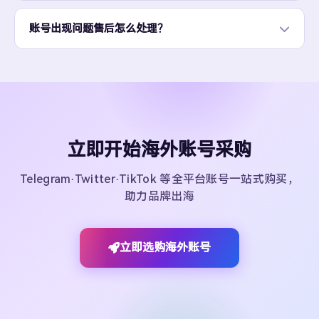
账号出现问题售后怎么处理？
立即开始海外账号采购
Telegram·Twitter·TikTok 等全平台账号一站式购买，
助力品牌出海
立即选购海外账号