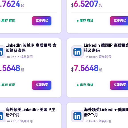
.7624
6.5207
$
起
起
库存 有货
立即购买
库存 有货
立即购买
LinkedIn 波兰IP 高质量号 含
LinkedIn 德国IP 高质
邮箱及密码
箱及密码
Lin.kedin 领英账号
Lin.kedin 领英账号
.5648
7.5648
$
起
起
库存 有货
立即购买
库存 有货
立即购买
海外领英LinkedIn-英国IP注
海外领英LinkedIn-美国I
册2个月
册2个月
Lin.kedin 领英账号
Lin.kedin 领英账号