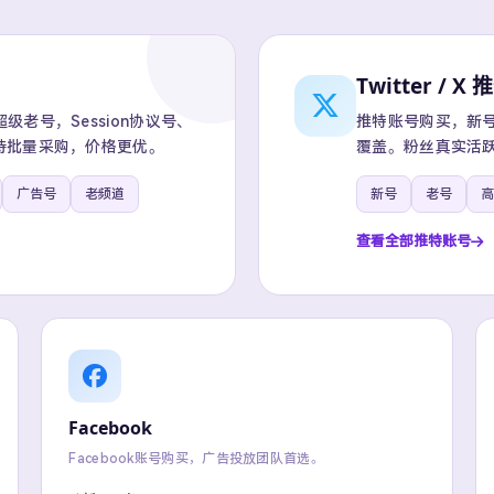
Twitter / X 
老号，Session协议号、
推特账号购买，新号、
持批量采购，价格更优。
覆盖。粉丝真实活跃
广告号
老频道
新号
老号
高
查看全部推特账号
Facebook
Facebook账号购买，广告投放团队首选。