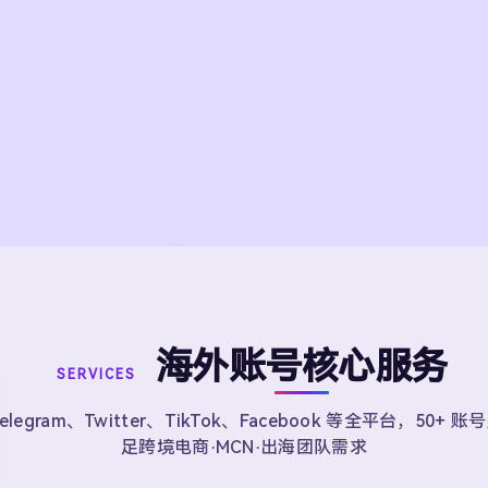
海外账号核心服务
SERVICES
elegram、Twitter、TikTok、Facebook 等全平台，50+ 
足跨境电商·MCN·出海团队需求