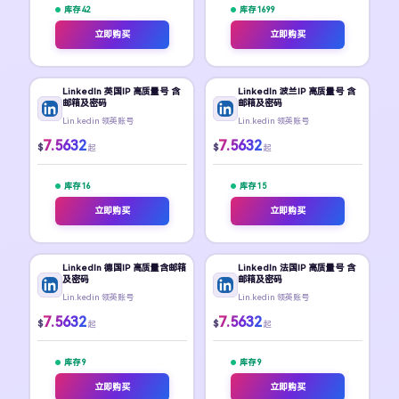
库存 42
库存 1699
立即购买
立即购买
LinkedIn 英国IP 高质量号 含
LinkedIn 波兰IP 高质量号 含
邮箱及密码
邮箱及密码
Lin.kedin 领英账号
Lin.kedin 领英账号
7.5632
7.5632
$
$
起
起
库存 16
库存 15
立即购买
立即购买
LinkedIn 德国IP 高质量含邮箱
LinkedIn 法国IP 高质量号 含
及密码
邮箱及密码
Lin.kedin 领英账号
Lin.kedin 领英账号
7.5632
7.5632
$
$
起
起
库存 9
库存 9
立即购买
立即购买