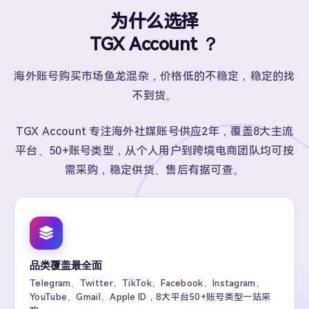
为什么选择
TGX Account ？
海外账号购买市场鱼龙混杂，价格低的不稳定，稳定的找
不到货。
TGX Account 专注海外社媒账号供应2年，覆盖8大主流
平台、50+账号类型，从个人用户到跨境电商团队均可按
需采购，稳定供货、售后有据可查。
品类覆盖最全面
Telegram、Twitter、TikTok、Facebook、Instagram、
YouTube、Gmail、Apple ID，8大平台50+账号类型一站采