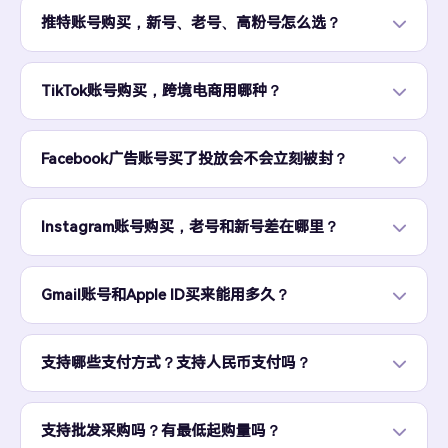
推特账号购买，新号、老号、高粉号怎么选？
TikTok账号购买，跨境电商用哪种？
Facebook广告账号买了投放会不会立刻被封？
Instagram账号购买，老号和新号差在哪里？
Gmail账号和Apple ID买来能用多久？
支持哪些支付方式？支持人民币支付吗？
支持批发采购吗？有最低起购量吗？