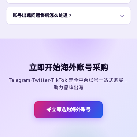
账号出现问题售后怎么处理？
立即开始海外账号采购
Telegram·Twitter·TikTok 等全平台账号一站式购买，
助力品牌出海
立即选购海外账号