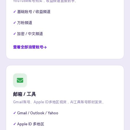
YouTube账号购买，收益频道直接到手。
基础账号 / 收益频道
万粉频道
加密 / 中文频道
查看全部油管账号
邮箱 / 工具
Gmail账号、Apple ID多地区现货，AI工具账号即时发货。
Gmail / Outlook / Yahoo
Apple ID 多地区