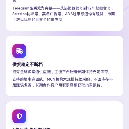
购。
Telegram品类尤为完整——从热销促销号到12年超级老号，
Session协议号、实名广告号、ADS过审频道均有现货，市面
上难以找到如此齐全的供应商。
供货稳定不断档
拥有全球多渠道供应链，主流平台账号长期保持充足库存。
支持跨境电商团队、MCN机构大规模持续采购，不因库存不
足延误业务，长期合作客户可联系客服获取批发报价。