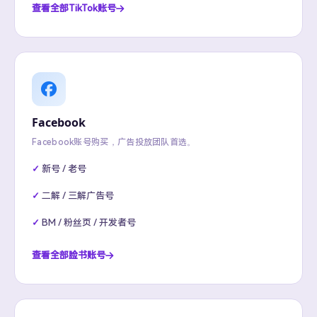
查看全部TikTok账号
Facebook
Facebook账号购买，广告投放团队首选。
新号 / 老号
二解 / 三解广告号
BM / 粉丝页 / 开发者号
查看全部脸书账号