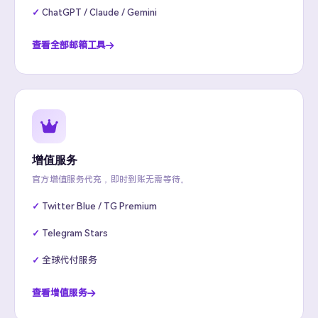
ChatGPT / Claude / Gemini
查看全部邮箱工具
增值服务
官方增值服务代充，即时到账无需等待。
Twitter Blue / TG Premium
Telegram Stars
全球代付服务
查看增值服务