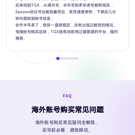
后来找到TGX，从满月号、半年号到多年老号都有现货，
Session协议号也能批量供应，发货速度很快，下单后几分
钟内就收到账号信息。
合作半年多了，供货一直很稳定，没有出现过断货的情况。
电报账号购买这块，TGX是我目前用过最靠谱的平台，强烈
推荐。
FAQ
海外账号购买常见问题
海外账号购买常见疑问全解答。
买号前必看，避免踩坑。