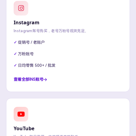
Instagram
Instagram账号购买，老号万粉号现货充足。
促销号 / 老账户
万粉账号
日均零售 500+ / 批发
查看全部INS账号
YouTube