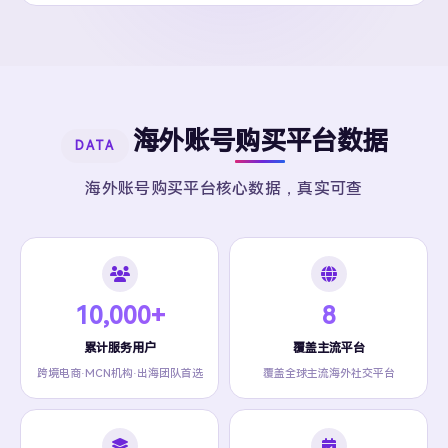
海外账号购买平台数据
DATA
海外账号购买平台核心数据，真实可查
10,000+
8
累计服务用户
覆盖主流平台
跨境电商·MCN机构·出海团队首选
覆盖全球主流海外社交平台