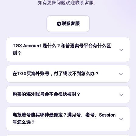
如有更多问题欢迎联系客服。
联系客服
TGX Account 是什么？和普通卖号平台有什么区
别？
在TGX买海外账号，付了钱收不到怎么办？
购买的海外账号会不会很快被封？
电报账号购买哪种最稳定？满月号、老号、Session
号怎么选？