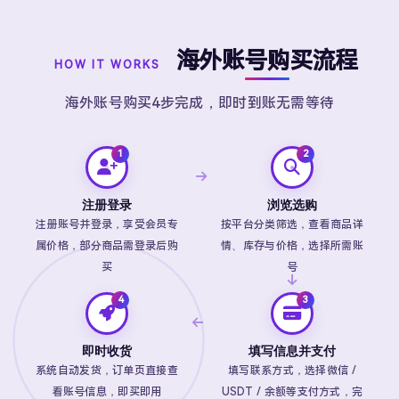
海外账号购买流程
HOW IT WORKS
海外账号购买4步完成，即时到账无需等待
注册登录
浏览选购
注册账号并登录，享受会员专
按平台分类筛选，查看商品详
属价格，部分商品需登录后购
情、库存与价格，选择所需账
买
号
即时收货
填写信息并支付
系统自动发货，订单页直接查
填写联系方式，选择微信 /
看账号信息，即买即用
USDT / 余额等支付方式，完