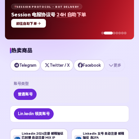
SESSION PROTOCOL · BOT DELIVERY
Session 电报协议号
24H 自助下单
前往自助下单
热卖商品
Telegram
Twitter / X
Facebook
更多
账号类型
普通账号
Lin.kedin 领英账号
Linkedin 2024注册 邮箱验证
LinkedIn 女号 自动注册 邮箱
已封禁 自动注册 MIX IP
验证 含2FA