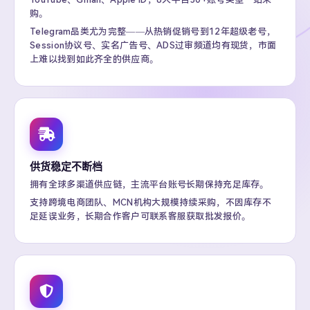
购。
Telegram品类尤为完整——从热销促销号到12年超级老号，
Session协议号、实名广告号、ADS过审频道均有现货，市面
上难以找到如此齐全的供应商。
供货稳定不断档
拥有全球多渠道供应链，主流平台账号长期保持充足库存。
支持跨境电商团队、MCN机构大规模持续采购，不因库存不
足延误业务，长期合作客户可联系客服获取批发报价。