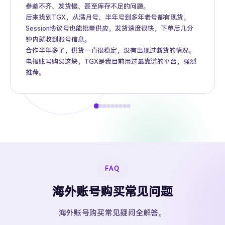
参差不齐、发货慢、甚至库存不足的问题。
后来找到TGX，从满月号、半年号到多年老号都有现货，
Session协议号也能批量供应，发货速度很快，下单后几分
钟内就收到账号信息。
合作半年多了，供货一直很稳定，没有出现过断货的情况。
电报账号购买这块，TGX是我目前用过最靠谱的平台，强烈
推荐。
FAQ
海外账号购买常见问题
海外账号购买常见疑问全解答。