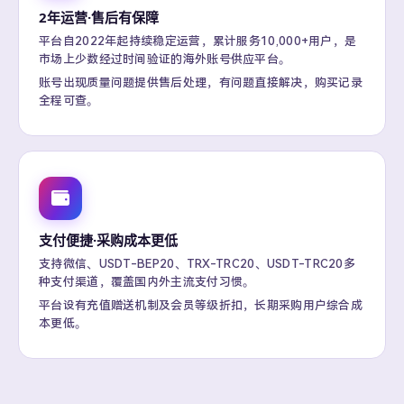
2年运营·售后有保障
平台自2022年起持续稳定运营，累计服务10,000+用户，是
市场上少数经过时间验证的海外账号供应平台。
账号出现质量问题提供售后处理，有问题直接解决，购买记录
全程可查。
支付便捷·采购成本更低
支持微信、USDT-BEP20、TRX-TRC20、USDT-TRC20多
种支付渠道，覆盖国内外主流支付习惯。
平台设有充值赠送机制及会员等级折扣，长期采购用户综合成
本更低。