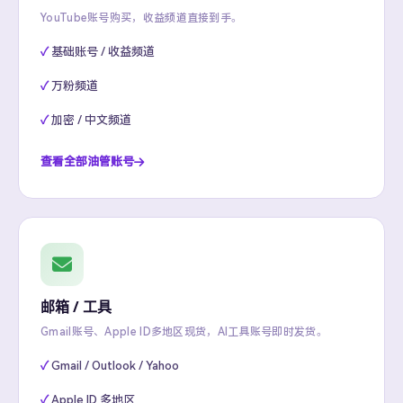
YouTube账号购买，收益频道直接到手。
基础账号 / 收益频道
万粉频道
加密 / 中文频道
查看全部油管账号
邮箱 / 工具
Gmail账号、Apple ID多地区现货，AI工具账号即时发货。
Gmail / Outlook / Yahoo
Apple ID 多地区