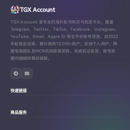
TGX Account
TGX Account 是专业的海外账号购买与批发平台，覆盖
Telegram、Twitter、TikTok、Facebook、Instagram、
YouTube、Gmail、Apple ID 等全平台账号资源。自2022
年起稳定运营，累计服务10,000+用户，支持个人用户、跨
境电商团队及MCN机构按需采购。系统自动发货，账号质
量问题提供售后保障。
快速链接
主站
商品服务
个人中心