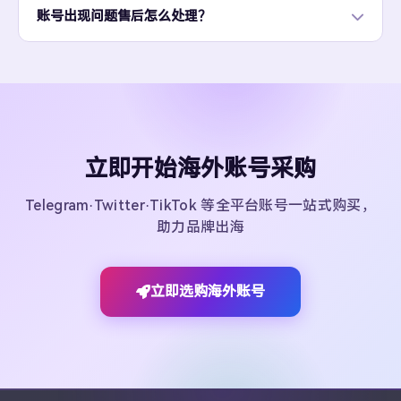
账号出现问题售后怎么处理？
立即开始海外账号采购
Telegram·Twitter·TikTok 等全平台账号一站式购买，
助力品牌出海
立即选购海外账号