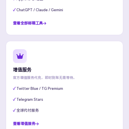
ChatGPT / Claude / Gemini
查看全部邮箱工具
增值服务
官方增值服务代充，即时到账无需等待。
Twitter Blue / TG Premium
Telegram Stars
全球代付服务
查看增值服务