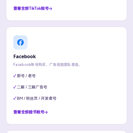
查看全部TikTok账号
Facebook
Facebook账号购买，广告投放团队首选。
新号 / 老号
二解 / 三解广告号
BM / 粉丝页 / 开发者号
查看全部脸书账号