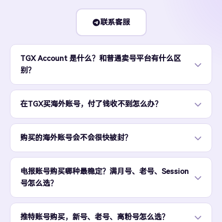
联系客服
TGX Account 是什么？和普通卖号平台有什么区
别？
在TGX买海外账号，付了钱收不到怎么办？
购买的海外账号会不会很快被封？
电报账号购买哪种最稳定？满月号、老号、Session
号怎么选？
推特账号购买，新号、老号、高粉号怎么选？