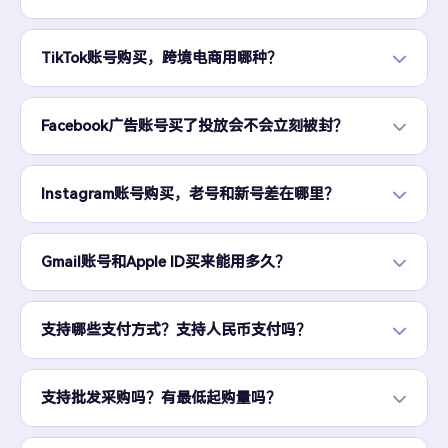
TikTok账号购买，跨境电商用哪种？
Facebook广告账号买了投放会不会立刻被封？
Instagram账号购买，老号和新号差在哪里？
Gmail账号和Apple ID买来能用多久？
支持哪些支付方式？支持人民币支付吗？
支持批发采购吗？有最低起购量吗？