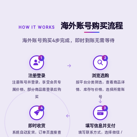
海外账号购买流程
HOW IT WORKS
海外账号购买4步完成，即时到账无需等待
注册登录
浏览选购
注册账号并登录，享受会员专
按平台分类筛选，查看商品详
属价格，部分商品需登录后购
情、库存与价格，选择所需账
买
号
即时收货
填写信息并支付
系统自动发货，订单页直接查
填写联系方式，选择微信 /