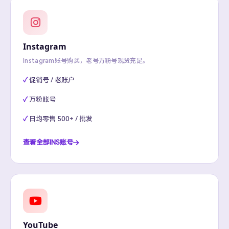
Instagram
Instagram账号购买，老号万粉号现货充足。
促销号 / 老账户
万粉账号
日均零售 500+ / 批发
查看全部INS账号
YouTube