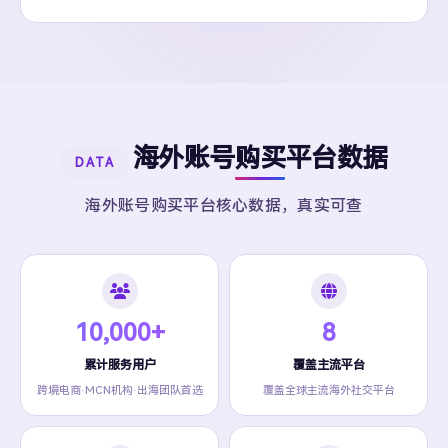
海外账号购买平台数据
DATA
海外账号购买平台核心数据，真实可查
10,000+
8
累计服务用户
覆盖主流平台
跨境电商·MCN机构·出海团队首选
覆盖全球主流海外社交平台