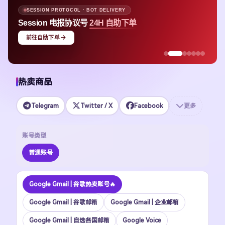
SESSION PROTOCOL · BOT DELIVERY
Session 电报协议号
24H 自助下单
前往自助下单
热卖商品
Telegram
Twitter / X
Facebook
更多
账号类型
普通账号
Google Gmail | 谷歌热卖账号🔥
Google Gmail | 谷歌邮箱
Google Gmail | 企业邮箱
Google Gmail | 自选各国邮箱
Google Voice