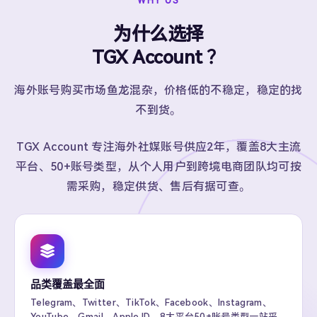
WHY US
为什么选择
TGX Account ？
海外账号购买市场鱼龙混杂，价格低的不稳定，稳定的找
不到货。
TGX Account 专注海外社媒账号供应2年，覆盖8大主流
平台、50+账号类型，从个人用户到跨境电商团队均可按
需采购，稳定供货、售后有据可查。
品类覆盖最全面
Telegram、Twitter、TikTok、Facebook、Instagram、
YouTube、Gmail、Apple ID，8大平台50+账号类型一站采