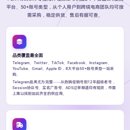
平台、50+账号类型，从个人用户到跨境电商团队均可按
需采购，稳定供货、售后有据可查。
品类覆盖最全面
Telegram、Twitter、TikTok、Facebook、Instagram、
YouTube、Gmail、Apple ID，8大平台50+账号类型一站采
购。
Telegram品类尤为完整——从热销促销号到12年超级老号，
Session协议号、实名广告号、ADS过审频道均有现货，市面
上难以找到如此齐全的供应商。