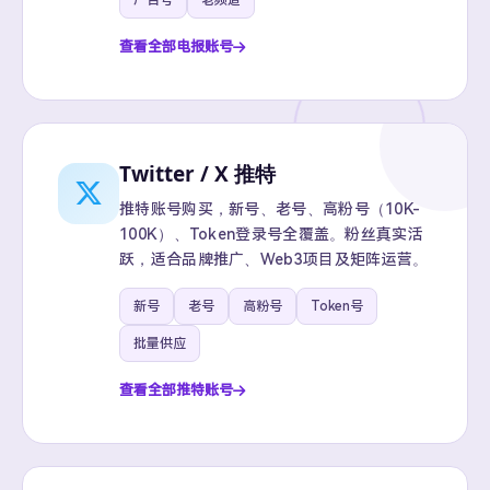
广告号
老频道
查看全部电报账号
Twitter / X 推特
推特账号购买，新号、老号、高粉号（10K-
100K）、Token登录号全覆盖。粉丝真实活
跃，适合品牌推广、Web3项目及矩阵运营。
新号
老号
高粉号
Token号
批量供应
查看全部推特账号