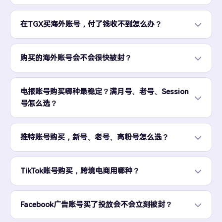
在TGX买海外账号，付了钱收不到怎么办？
购买的海外账号会不会很快被封？
电报账号购买哪种最稳定？满月号、老号、Session
号怎么选？
推特账号购买，新号、老号、高粉号怎么选？
TikTok账号购买，跨境电商用哪种？
Facebook广告账号买了投放会不会立刻被封？