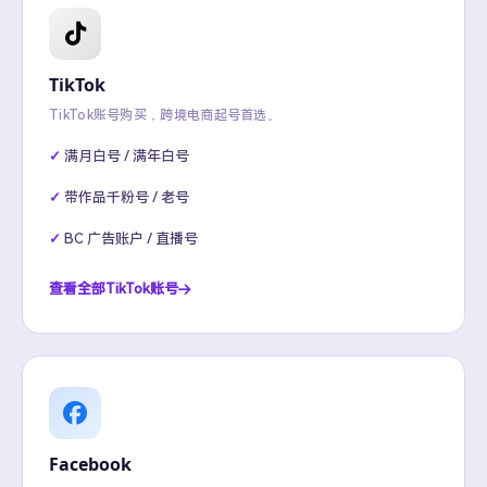
TikTok
TikTok账号购买，跨境电商起号首选。
满月白号 / 满年白号
带作品千粉号 / 老号
BC 广告账户 / 直播号
查看全部TikTok账号
Facebook