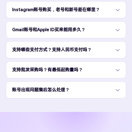
Instagram账号购买，老号和新号差在哪里？
Gmail账号和Apple ID买来能用多久？
支持哪些支付方式？支持人民币支付吗？
支持批发采购吗？有最低起购量吗？
账号出现问题售后怎么处理？