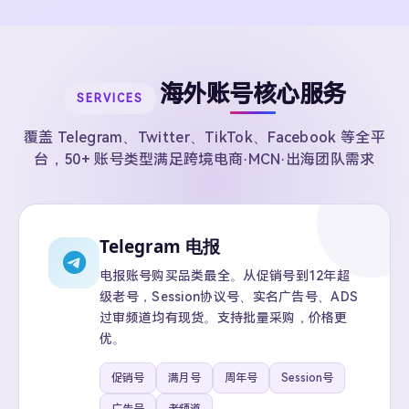
海外账号核心服务
SERVICES
覆盖 Telegram、Twitter、TikTok、Facebook 等全平
台，50+ 账号类型满足跨境电商·MCN·出海团队需求
Telegram 电报
电报账号购买品类最全。从促销号到12年超
级老号，Session协议号、实名广告号、ADS
过审频道均有现货。支持批量采购，价格更
优。
促销号
满月号
周年号
Session号