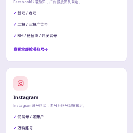
Facebook账号购买，广告投放团队首选。
新号 / 老号
二解 / 三解广告号
BM / 粉丝页 / 开发者号
查看全部脸书账号
Instagram
Instagram账号购买，老号万粉号现货充足。
促销号 / 老账户
万粉账号