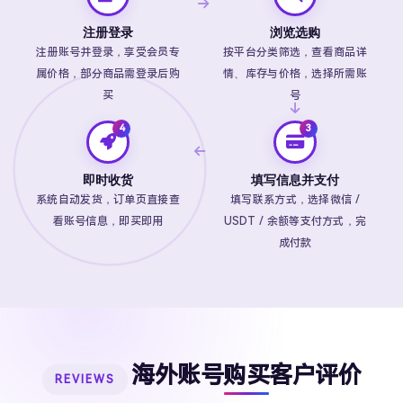
注册登录
浏览选购
注册账号并登录，享受会员专
按平台分类筛选，查看商品详
属价格，部分商品需登录后购
情、库存与价格，选择所需账
买
号
即时收货
填写信息并支付
系统自动发货，订单页直接查
填写联系方式，选择微信 /
看账号信息，即买即用
USDT / 余额等支付方式，完
成付款
海外账号购买客户评价
REVIEWS