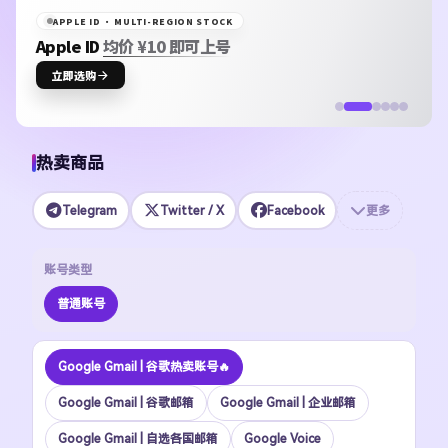
APPLE ID · MULTI-REGION STOCK
Apple ID
均价 ¥10 即可上号
立即选购
热卖商品
Telegram
Twitter / X
Facebook
更多
账号类型
普通账号
Google Gmail | 谷歌热卖账号🔥
Google Gmail | 谷歌邮箱
Google Gmail | 企业邮箱
Google Gmail | 自选各国邮箱
Google Voice