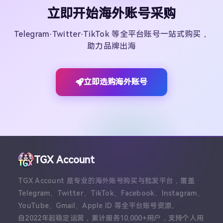
立即开始海外账号采购
Telegram·Twitter·TikTok 等全平台账号一站式购买，
助力品牌出海
立即选购海外账号
TGX Account
TGX Account 是专业的海外账号购买与批发平台，覆盖
Telegram、Twitter、TikTok、Facebook、Instagram、
YouTube、Gmail、Apple ID 等全平台账号资源。
自2022年起稳定运营，累计服务10,000+用户，支持个人用