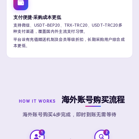
支付便捷·采购成本更低
支持微信、USDT-BEP20、TRX-TRC20、USDT-TRC20多
种支付渠道，覆盖国内外主流支付习惯。
平台设有充值赠送机制及会员等级折扣，长期采购用户综合成
本更低。
海外账号购买流程
HOW IT WORKS
海外账号购买4步完成，即时到账无需等待