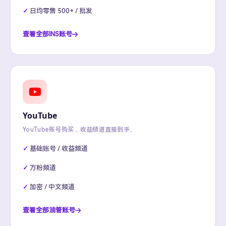
日均零售 500+ / 批发
查看全部INS账号
YouTube
YouTube账号购买，收益频道直接到手。
基础账号 / 收益频道
万粉频道
加密 / 中文频道
查看全部油管账号