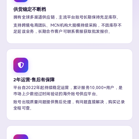
供货稳定不断档
拥有全球多渠道供应链，主流平台账号长期保持充足库存。
支持跨境电商团队、MCN机构大规模持续采购，不因库存不
足延误业务，长期合作客户可联系客服获取批发报价。
2年运营·售后有保障
平台自2022年起持续稳定运营，累计服务10,000+用户，是
市场上少数经过时间验证的海外账号供应平台。
账号出现质量问题提供售后处理，有问题直接解决，购买记录
全程可查。