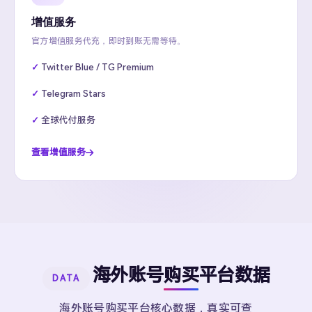
增值服务
官方增值服务代充，即时到账无需等待。
Twitter Blue / TG Premium
Telegram Stars
全球代付服务
查看增值服务
海外账号购买平台数据
DATA
海外账号购买平台核心数据，真实可查