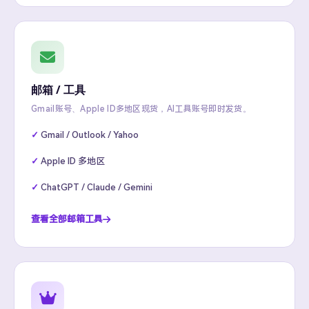
邮箱 / 工具
Gmail账号、Apple ID多地区现货，AI工具账号即时发货。
Gmail / Outlook / Yahoo
Apple ID 多地区
ChatGPT / Claude / Gemini
查看全部邮箱工具