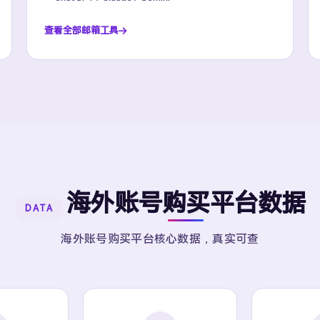
查看全部邮箱工具
海外账号购买平台数据
DATA
海外账号购买平台核心数据，真实可查