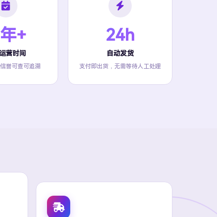
 年+
24h
运营时间
自动发货
信誉可查可追溯
支付即出货，无需等待人工处理