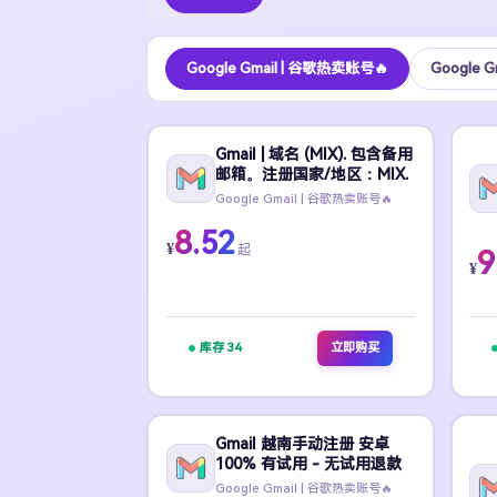
Google Gmail | 谷歌热卖账号🔥
Google 
Gmail | 域名 (MIX). 包含备用
邮箱。注册国家/地区：MIX.
Google Gmail | 谷歌热卖账号🔥
8.52
¥
起
9
¥
库存 34
立即购买
Gmail 越南手动注册 安卓
100% 有试用 - 无试用退款
Google Gmail | 谷歌热卖账号🔥