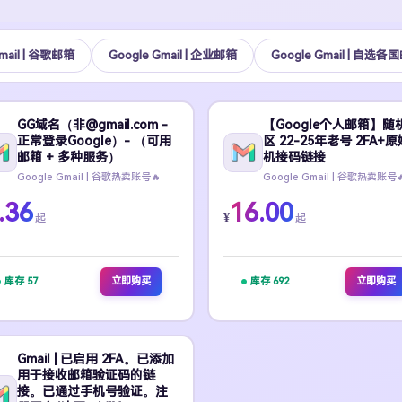
Gmail | 谷歌邮箱
Google Gmail | 企业邮箱
Google Gmail | 自选各
GG域名（非@gmail.com -
【Google个人邮箱】随
正常登录Google）- （可用
区 22-25年老号 2FA+
邮箱 + 多种服务）
机接码链接
Google Gmail | 谷歌热卖账号🔥
Google Gmail | 谷歌热卖账号
.36
16.00
¥
起
起
库存 57
立即购买
库存 692
立即购买
Gmail | 已启用 2FA。已添加
用于接收邮箱验证码的链
接。已通过手机号验证。注