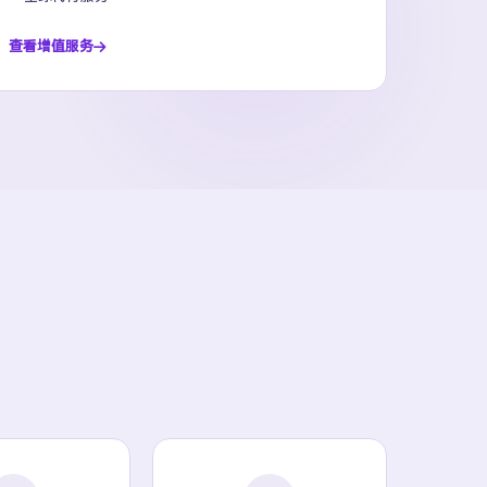
查看增值服务