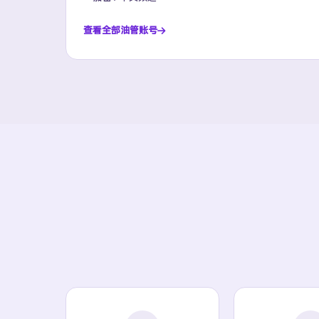
查看全部油管账号