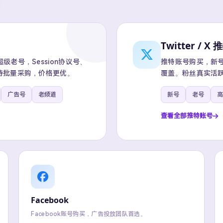
Twitter / X 
老号，Session协议号、
推特账号购买，新号、
持批量采购，价格更优。
覆盖。粉丝真实活跃
广告号
老频道
新号
老号
高
查看全部推特账号
Facebook
Facebook账号购买，广告投放团队首选。