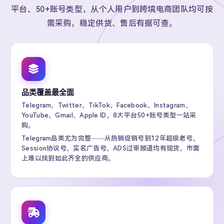
平台、50+账号类型，从个人用户到跨境电商团队均可按
需采购，稳定供货、售后有据可查。
品类覆盖最全面
Telegram、Twitter、TikTok、Facebook、Instagram、
YouTube、Gmail、Apple ID，8大平台50+账号类型一站采
购。
Telegram品类尤为完整——从热销促销号到12年超级老号，
Session协议号、实名广告号、ADS过审频道均有现货，市面
上难以找到如此齐全的供应商。