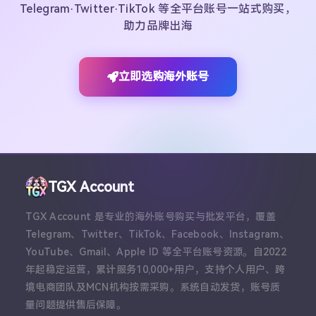
Telegram·Twitter·TikTok 等全平台账号一站式购买，
助力品牌出海
立即选购海外账号
TGX Account
TGX Account 是专业的海外账号购买与批发平台，覆盖
Telegram、Twitter、TikTok、Facebook、Instagram、
YouTube、Gmail、Apple ID 等全平台账号资源。自2022
年起稳定运营，累计服务10,000+用户，支持个人用户、跨
境电商团队及MCN机构按需采购。系统自动发货，账号质
量问题提供售后保障。