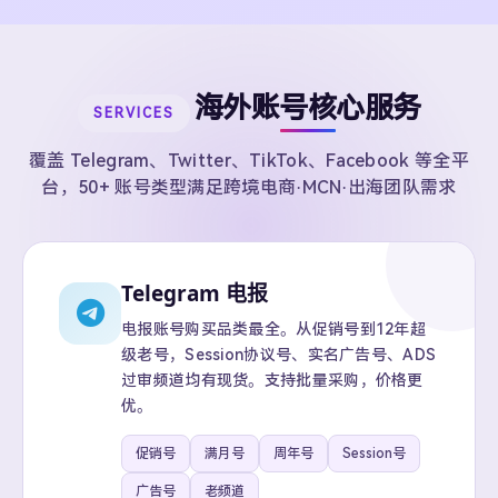
海外账号核心服务
SERVICES
覆盖 Telegram、Twitter、TikTok、Facebook 等全平
台，50+ 账号类型满足跨境电商·MCN·出海团队需求
Telegram 电报
电报账号购买品类最全。从促销号到12年超
级老号，Session协议号、实名广告号、ADS
过审频道均有现货。支持批量采购，价格更
优。
促销号
满月号
周年号
Session号
广告号
老频道