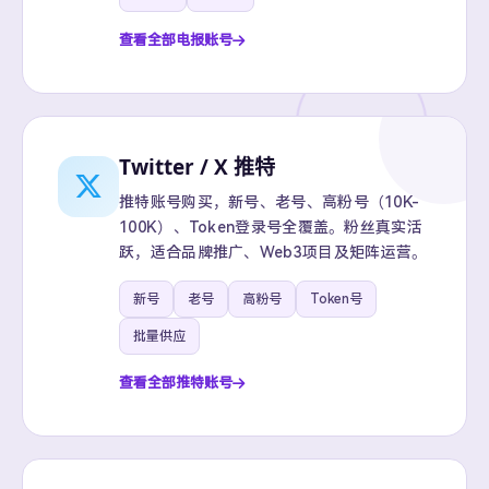
查看全部电报账号
Twitter / X 推特
推特账号购买，新号、老号、高粉号（10K-
100K）、Token登录号全覆盖。粉丝真实活
跃，适合品牌推广、Web3项目及矩阵运营。
新号
老号
高粉号
Token号
批量供应
查看全部推特账号