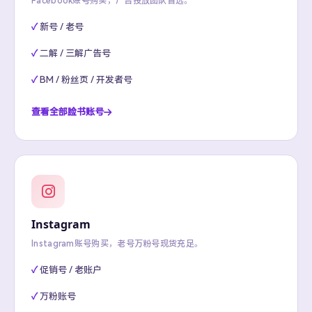
Facebook账号购买，广告投放团队首选。
新号 / 老号
二解 / 三解广告号
BM / 粉丝页 / 开发者号
查看全部脸书账号
Instagram
Instagram账号购买，老号万粉号现货充足。
促销号 / 老账户
万粉账号