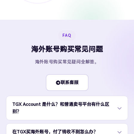
FAQ
海外账号购买常见问题
海外账号购买常见疑问全解答。
联系客服
TGX Account 是什么？和普通卖号平台有什么区
别？
在TGX买海外账号，付了钱收不到怎么办？