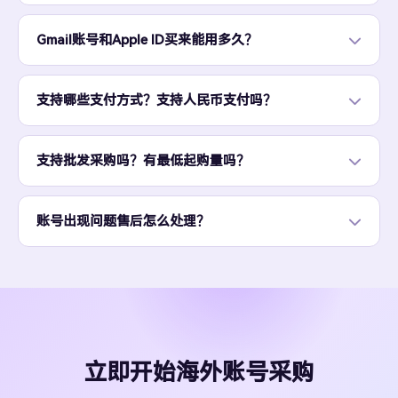
Gmail账号和Apple ID买来能用多久？
支持哪些支付方式？支持人民币支付吗？
支持批发采购吗？有最低起购量吗？
账号出现问题售后怎么处理？
立即开始海外账号采购