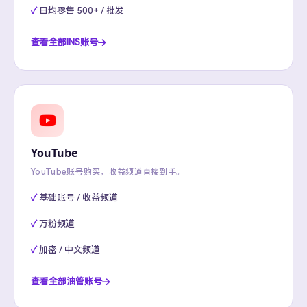
日均零售 500+ / 批发
查看全部INS账号
YouTube
YouTube账号购买，收益频道直接到手。
基础账号 / 收益频道
万粉频道
加密 / 中文频道
查看全部油管账号