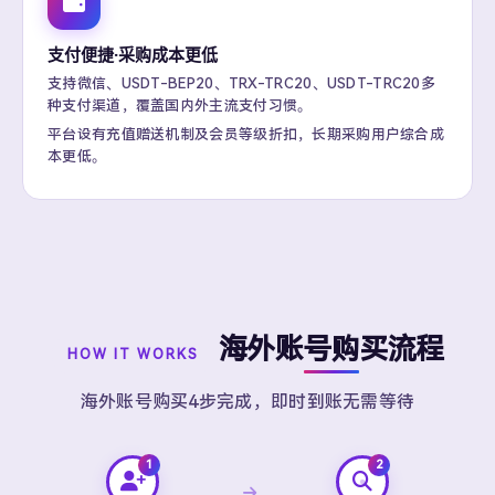
支付便捷·采购成本更低
支持微信、USDT-BEP20、TRX-TRC20、USDT-TRC20多
种支付渠道，覆盖国内外主流支付习惯。
平台设有充值赠送机制及会员等级折扣，长期采购用户综合成
本更低。
海外账号购买流程
HOW IT WORKS
海外账号购买4步完成，即时到账无需等待