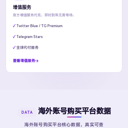
增值服务
官方增值服务代充，即时到账无需等待。
Twitter Blue / TG Premium
Telegram Stars
全球代付服务
查看增值服务
海外账号购买平台数据
DATA
海外账号购买平台核心数据，真实可查