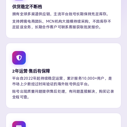
供货稳定不断档
拥有全球多渠道供应链，主流平台账号长期保持充足库存。
支持跨境电商团队、MCN机构大规模持续采购，不因库存不
足延误业务，长期合作客户可联系客服获取批发报价。
2年运营·售后有保障
平台自2022年起持续稳定运营，累计服务10,000+用户，是
市场上少数经过时间验证的海外账号供应平台。
账号出现质量问题提供售后处理，有问题直接解决，购买记录
全程可查。