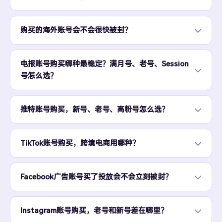
购买的海外账号会不会很快被封？
电报账号购买哪种最稳定？满月号、老号、Session
号怎么选？
推特账号购买，新号、老号、高粉号怎么选？
TikTok账号购买，跨境电商用哪种？
Facebook广告账号买了投放会不会立刻被封？
Instagram账号购买，老号和新号差在哪里？