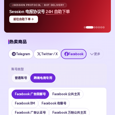
SESSION PROTOCOL · BOT DELIVERY
Session 电报协议号
24H 自助下单
前往自助下单
热卖商品
Telegram
Twitter / X
Facebook
更多
账号类型
普通账号
跨境电商专用
Facebook 广告限解号
Facebook 公共主页
Facebook BM
Facebook 有缘号
Facebook 广告认证号
Facebook 万粉公共主页