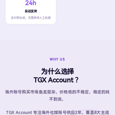
24h
自动发货
支付即出货，无需等待人工处理
WHY US
为什么选择
TGX Account ？
海外账号购买市场鱼龙混杂，价格低的不稳定，稳定的找
不到货。
TGX Account 专注海外社媒账号供应2年，覆盖8大主流