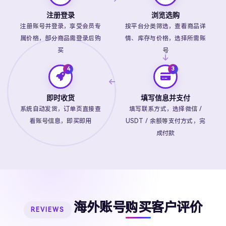
注册登录
浏览选购
注册账号并登录，享受会员专
按平台分类筛选，查看商品详
属价格，部分商品需登录后购
情、库存与价格，选择所需账
买
号
即时收货
填写信息并支付
系统自动发货，订单页直接查
填写联系方式，选择微信 /
看账号信息，即买即用
USDT / 余额等支付方式，完
成付款
海外账号购买客户评价
REVIEWS