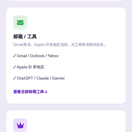
邮箱 / 工具
Gmail账号、Apple ID多地区现货，AI工具账号即时发货。
Gmail / Outlook / Yahoo
Apple ID 多地区
ChatGPT / Claude / Gemini
查看全部邮箱工具