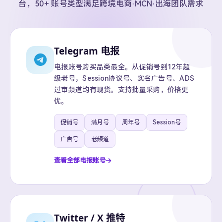
台，50+ 账号类型满足跨境电商·MCN·出海团队需求
Telegram 电报
电报账号购买品类最全。从促销号到12年超
级老号，Session协议号、实名广告号、ADS
过审频道均有现货。支持批量采购，价格更
优。
促销号
满月号
周年号
Session号
广告号
老频道
查看全部电报账号
Twitter / X 推特