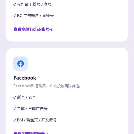
带作品千粉号 / 老号
BC 广告账户 / 直播号
查看全部TikTok账号
Facebook
Facebook账号购买，广告投放团队首选。
新号 / 老号
二解 / 三解广告号
BM / 粉丝页 / 开发者号
查看全部脸书账号