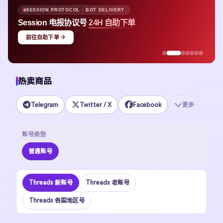
SESSION PROTOCOL · BOT DELIVERY
Session 电报协议号
24H 自助下单
前往自助下单
热卖商品
Telegram
Twitter / X
Facebook
更多
账号类型
普通账号
Threads 新账号
Threads 老账号
Threads 各国地区号