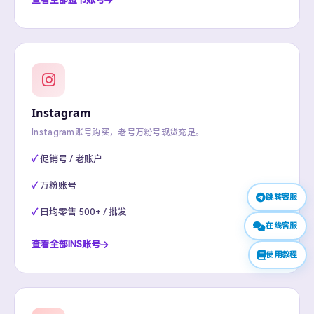
Instagram
Instagram账号购买，老号万粉号现货充足。
促销号 / 老账户
万粉账号
跳转客服
日均零售 500+ / 批发
在线客服
查看全部INS账号
使用教程