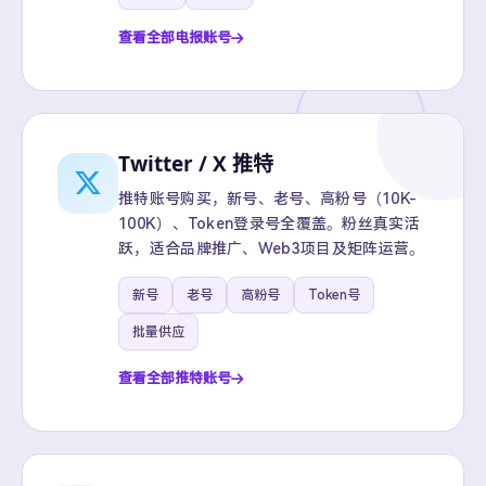
查看全部电报账号
Twitter / X 推特
推特账号购买，新号、老号、高粉号（10K-
100K）、Token登录号全覆盖。粉丝真实活
跃，适合品牌推广、Web3项目及矩阵运营。
新号
老号
高粉号
Token号
批量供应
查看全部推特账号