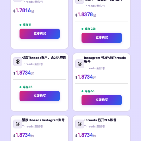
Threads 新账号
Threads 新账号
1.7816
$
起
1.8378
$
起
库存 5
库存 248
立即购买
立即购买
优质Threads账户，含2FA密钥
Instagram 带2FA的Threads
账号
Threads 新账号
Threads 新账号
1.8734
$
起
1.8734
$
起
库存 85
库存 55
立即购买
立即购买
活跃Threads Instagram账号
Threads 已开2FA账号
Threads 新账号
Threads 新账号
1.8734
1.8734
$
$
起
起