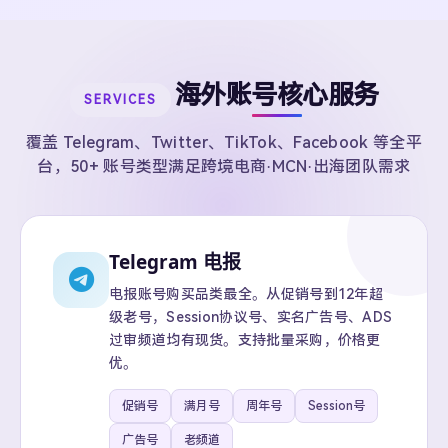
海外账号核心服务
SERVICES
覆盖 Telegram、Twitter、TikTok、Facebook 等全平
台，50+ 账号类型满足跨境电商·MCN·出海团队需求
Telegram 电报
电报账号购买品类最全。从促销号到12年超
级老号，Session协议号、实名广告号、ADS
过审频道均有现货。支持批量采购，价格更
优。
促销号
满月号
周年号
Session号
广告号
老频道