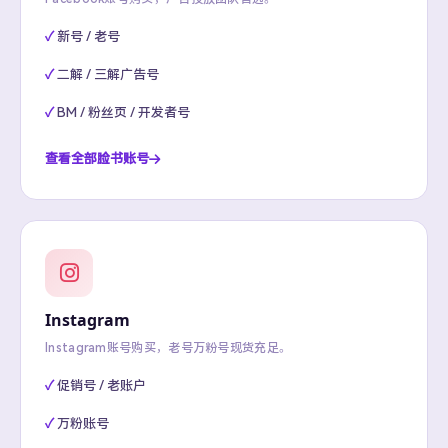
新号 / 老号
二解 / 三解广告号
BM / 粉丝页 / 开发者号
查看全部脸书账号
Instagram
Instagram账号购买，老号万粉号现货充足。
促销号 / 老账户
万粉账号