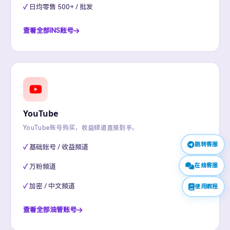
日均零售 500+ / 批发
查看全部INS账号
YouTube
YouTube账号购买，收益频道直接到手。
跳转客服
基础账号 / 收益频道
在线客服
万粉频道
加密 / 中文频道
使用教程
查看全部油管账号