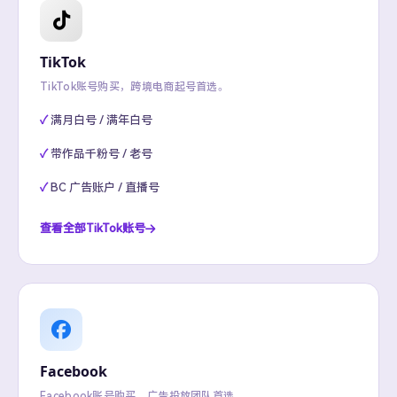
TikTok
TikTok账号购买，跨境电商起号首选。
满月白号 / 满年白号
带作品千粉号 / 老号
BC 广告账户 / 直播号
查看全部TikTok账号
Facebook
Facebook账号购买，广告投放团队首选。