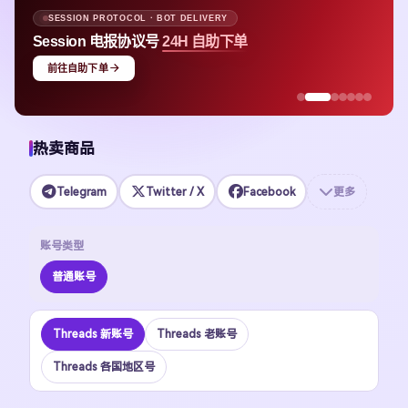
SESSION PROTOCOL · BOT DELIVERY
Session 电报协议号
24H 自助下单
前往自助下单
热卖商品
Telegram
Twitter / X
Facebook
更多
账号类型
普通账号
Threads 新账号
Threads 老账号
Threads 各国地区号