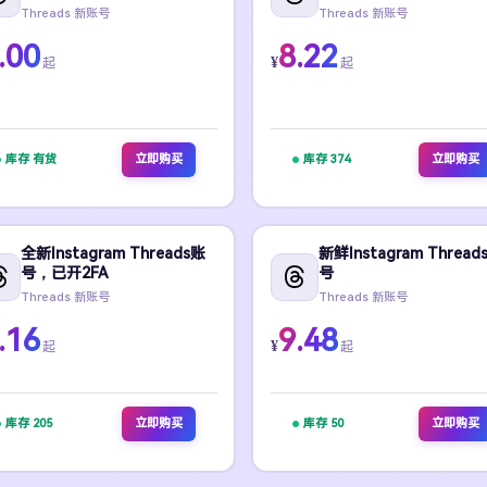
Threads 新账号
Threads 新账号
.00
8.22
¥
起
起
库存 有货
立即购买
库存 374
立即购买
全新Instagram Threads账
新鲜Instagram Thread
号，已开2FA
号
Threads 新账号
Threads 新账号
.16
9.48
¥
起
起
库存 205
立即购买
库存 50
立即购买