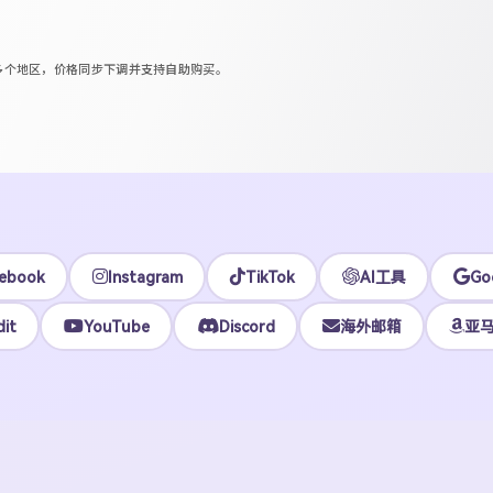
区等多个地区，价格同步下调并支持自助购买。
ebook
Instagram
TikTok
AI工具
Go
it
YouTube
Discord
海外邮箱
亚