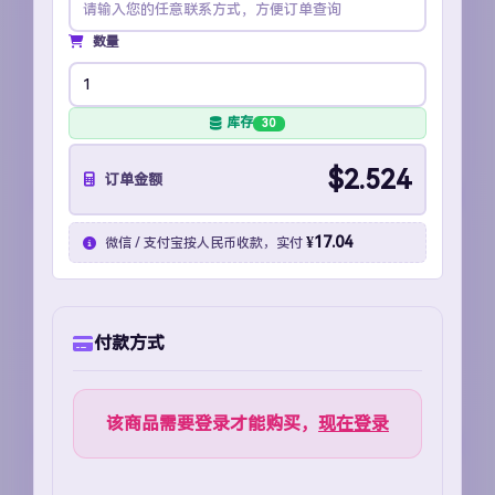
天以上老号 -- 亚洲IP注册 --
Threads 新账号
女性资料 -- 已添加头像！⚡
2.371
Threads 新账号
数量
$
起
2.3502
$
起
库存 25
库存 129
立即购买
库存
30
立即购买
$2.524
订单金额
Threads混合号 已开2FA 手动
Threads 自动注册
创建
（Instagram子类）。含2FA +
¥17.04
微信 / 支付宝按人民币收款，实付
COOKIE。登录时无需短信验
Threads 新账号
证。
2.528
Threads 新账号
$
起
2.528
$
起
库存 30
付款方式
库存 239
立即购买
立即购买
该商品需要登录才能购买，
现在登录
含2FA密钥的Instagram
Threads账号，已验证2FA密钥
Threads账号
Threads 新账号