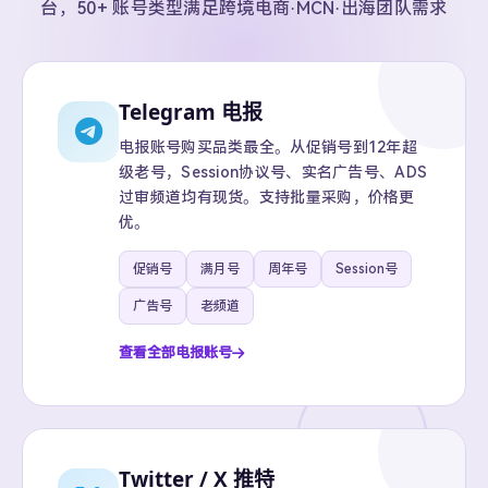
台，50+ 账号类型满足跨境电商·MCN·出海团队需求
Telegram 电报
电报账号购买品类最全。从促销号到12年超
级老号，Session协议号、实名广告号、ADS
过审频道均有现货。支持批量采购，价格更
优。
促销号
满月号
周年号
Session号
广告号
老频道
查看全部电报账号
Twitter / X 推特