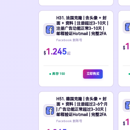
H31. 法国克隆 | 含头像 + 封
面 + 资料 | 注册超过3-10天 |
注册广告功能正常3-10天 |
邮箱验证Hotmail | 完整2FA
Facebook 新账号
1
$
1.245
$
起
库存 150
立即购买
H51. 德国克隆 | 含头像 + 封
面 + 资料 | 注册超过2-6个月
| 广告功能正常超过3-30天 |
邮箱验证Hotmail | 完整2FA
1
Facebook 新账号
$