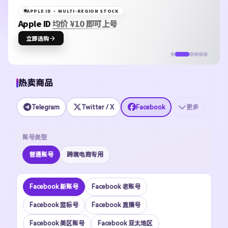
APPLE ID · MULTI-REGION STOCK
Apple ID
均价 ¥10 即可上号
立即选购
热卖商品
Telegram
Twitter / X
Facebook
更多
账号类型
普通账号
跨境电商专用
Facebook 新账号
Facebook 老账号
Facebook 蓝标号
Facebook 直播号
Facebook 美区账号
Facebook 亚太地区