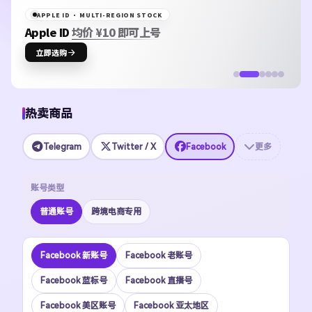
APPLE ID · MULTI-REGION STOCK
Apple ID
均价 ¥10 即可上号
立即选购
热卖商品
Telegram
Twitter / X
Facebook
更多
账号类型
普通账号
跨境电商专用
Facebook 新账号
Facebook 老账号
Facebook 蓝标号
Facebook 直播号
Facebook 美区账号
Facebook 亚太地区