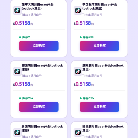
加拿大满月白user开头
中国台湾满月白user开头
(outlook注册)
(outlook注册)
Tiktok 满月白号
Tiktok 满月白号
0.5158
0.5158
$
$
起
起
库存 2
库存 200
立即购买
立即购买
韩国满月白user开头(outlook
越南满月白user开头(outlook
注册)
注册)
Tiktok 满月白号
Tiktok 满月白号
0.5158
0.5158
$
$
起
起
库存 204
库存 125
立即购买
立即购买
泰国满月白user开头(outlook
巴西满月白user开头(outlook
注册)
注册)
Tiktok 满月白号
Tiktok 满月白号