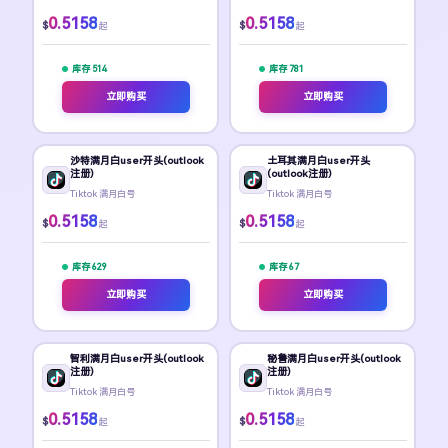
0.5158
0.5158
$
$
起
起
库存 514
库存 781
立即购买
立即购买
沙特满月白user开头(outlook
土耳其满月白user开头
注册)
(outlook注册)
Tiktok 满月白号
Tiktok 满月白号
0.5158
0.5158
$
$
起
起
库存 629
库存 67
立即购买
立即购买
智利满月白user开头(outlook
秘鲁满月白user开头(outlook
注册)
注册)
Tiktok 满月白号
Tiktok 满月白号
0.5158
0.5158
$
$
起
起