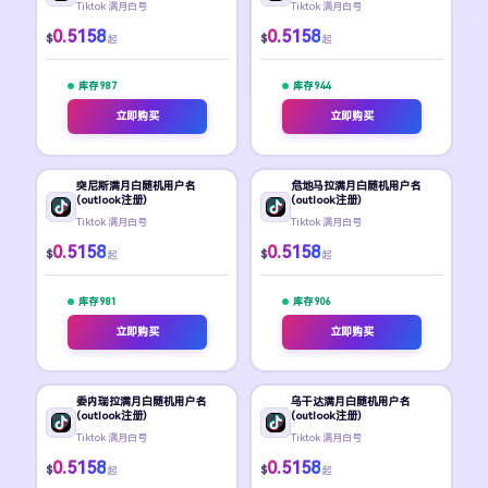
Tiktok 满月白号
Tiktok 满月白号
0.5158
0.5158
$
$
起
起
库存 987
库存 944
立即购买
立即购买
突尼斯满月白随机用户名
危地马拉满月白随机用户名
(outlook注册)
(outlook注册)
Tiktok 满月白号
Tiktok 满月白号
0.5158
0.5158
$
$
起
起
库存 981
库存 906
立即购买
立即购买
委内瑞拉满月白随机用户名
乌干达满月白随机用户名
(outlook注册)
(outlook注册)
Tiktok 满月白号
Tiktok 满月白号
0.5158
0.5158
$
$
起
起