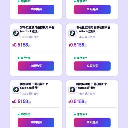
库存 823
库存 892
立即购买
立即购买
罗马尼亚满月白随机用户名
哥伦比亚满月白随机用户名
(outlook注册)
(outlook注册)
Tiktok 满月白号
Tiktok 满月白号
0.5158
0.5158
$
$
起
起
库存 986
库存 819
立即购买
立即购买
挪威满月白随机用户名
科威特满月白随机用户名
(outlook注册)
(outlook注册)
Tiktok 满月白号
Tiktok 满月白号
0.5158
0.5158
$
$
起
起
库存 843
库存 847
立即购买
立即购买