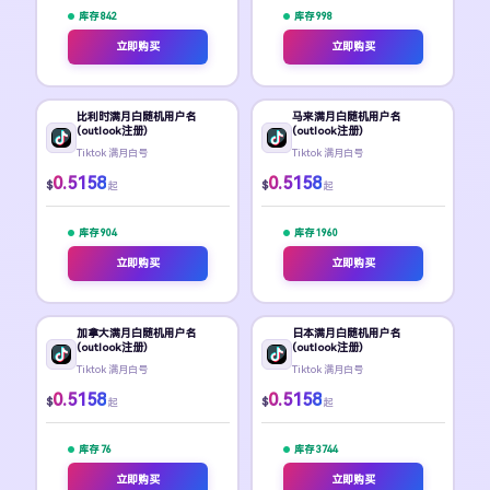
库存 842
库存 998
立即购买
立即购买
比利时满月白随机用户名
马来满月白随机用户名
(outlook注册)
(outlook注册)
Tiktok 满月白号
Tiktok 满月白号
0.5158
0.5158
$
$
起
起
库存 904
库存 1960
立即购买
立即购买
加拿大满月白随机用户名
日本满月白随机用户名
(outlook注册)
(outlook注册)
Tiktok 满月白号
Tiktok 满月白号
0.5158
0.5158
$
$
起
起
库存 76
库存 3744
立即购买
立即购买