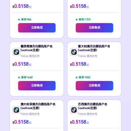
0.5158
0.5158
$
$
起
起
库存 984
库存 1725
立即购买
立即购买
墨西哥满月白随机用户名
意大利满月白随机用户名
(outlook注册)
(outlook注册)
Tiktok 满月白号
Tiktok 满月白号
0.5158
0.5158
$
$
起
起
库存 1649
库存 1002
立即购买
立即购买
澳大利亚满月白随机用户名
巴西满月白随机用户名
(outlook注册)
(outlook注册)
Tiktok 满月白号
Tiktok 满月白号
0.5158
0.5158
$
$
起
起