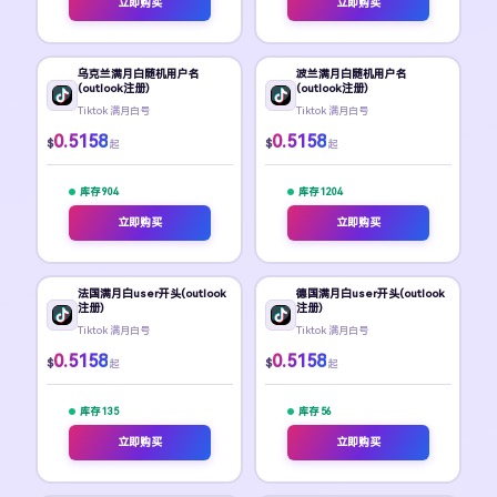
立即购买
立即购买
乌克兰满月白随机用户名
波兰满月白随机用户名
(outlook注册)
(outlook注册)
Tiktok 满月白号
Tiktok 满月白号
0.5158
0.5158
$
$
起
起
库存 904
库存 1204
立即购买
立即购买
法国满月白user开头(outlook
德国满月白user开头(outlook
注册)
注册)
Tiktok 满月白号
Tiktok 满月白号
0.5158
0.5158
$
$
起
起
库存 135
库存 56
立即购买
立即购买