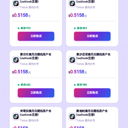
(outlook注册)
(outlook注册)
Tiktok 满月白号
Tiktok 满月白号
0.5158
0.5158
$
$
起
起
库存 993
库存 885
立即购买
立即购买
爱尔兰满月白随机用户名
爱沙尼亚满月白随机用户名
(outlook注册)
(outlook注册)
Tiktok 满月白号
Tiktok 满月白号
0.5158
0.5158
$
$
起
起
库存 682
库存 988
立即购买
立即购买
安哥拉满月白随机用户名
奥地利满月白随机用户名
(outlook注册)
(outlook注册)
Tiktok 满月白号
Tiktok 满月白号