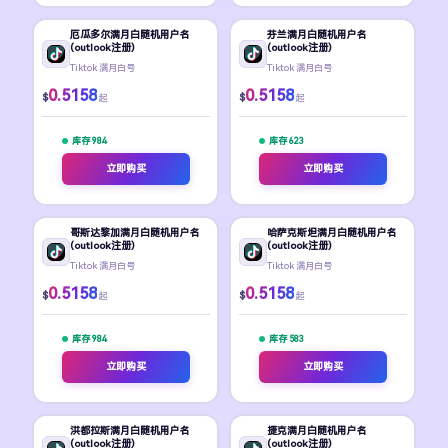
厄瓜多尔满月白随机用户名
芬兰满月白随机用户名
(outlook注册)
(outlook注册)
Tiktok 满月白号
Tiktok 满月白号
0.5158
0.5158
$
$
起
起
库存 984
库存 623
立即购买
立即购买
哥斯达黎加满月白随机用户名
哈萨克斯坦满月白随机用户名
(outlook注册)
(outlook注册)
Tiktok 满月白号
Tiktok 满月白号
0.5158
0.5158
$
$
起
起
库存 984
库存 583
立即购买
立即购买
洪都拉斯满月白随机用户名
捷克满月白随机用户名
(outlook注册)
(outlook注册)