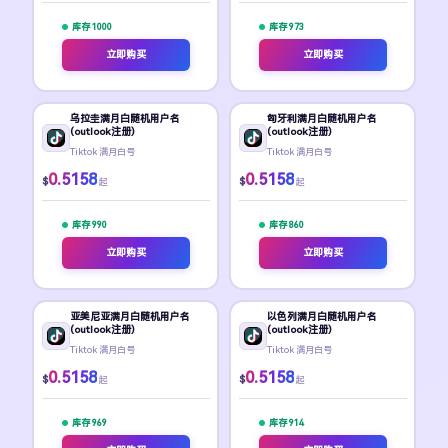
库存 1000
库存 973
立即购买
立即购买
乌拉圭满月白随机用户名
匈牙利满月白随机用户名
(outlook注册)
(outlook注册)
Tiktok 满月白号
Tiktok 满月白号
0.5158
0.5158
$
$
起
起
库存 990
库存 860
立即购买
立即购买
亚美尼亚满月白随机用户名
以色列满月白随机用户名
(outlook注册)
(outlook注册)
Tiktok 满月白号
Tiktok 满月白号
0.5158
0.5158
$
$
起
起
库存 969
库存 914