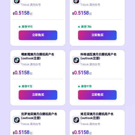
Tiktok 满月白号
Tiktok 满月白号
0.5158
0.5158
$
$
起
起
库存 995
库存 786
立即购买
立即购买
喀麦隆满月白随机用户名
科特迪瓦满月白随机用户名
(outlook注册)
(outlook注册)
Tiktok 满月白号
Tiktok 满月白号
0.5158
0.5158
$
$
起
起
库存 972
库存 978
立即购买
立即购买
克罗地亚满月白随机用户名
肯尼亚满月白随机用户名
(outlook注册)
(outlook注册)
Tiktok 满月白号
Tiktok 满月白号
0.5158
0.5158
$
$
起
起