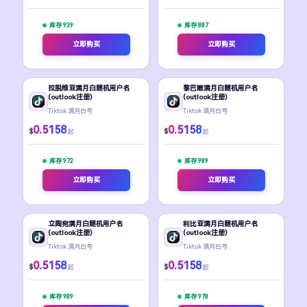
库存 939
库存 887
立即购买
立即购买
拉脱维亚满月白随机用户名
黎巴嫩满月白随机用户名
(outlook注册)
(outlook注册)
Tiktok 满月白号
Tiktok 满月白号
0.5158
0.5158
$
$
起
起
库存 972
库存 989
立即购买
立即购买
立陶宛满月白随机用户名
利比亚满月白随机用户名
(outlook注册)
(outlook注册)
Tiktok 满月白号
Tiktok 满月白号
0.5158
0.5158
$
$
起
起
库存 989
库存 978