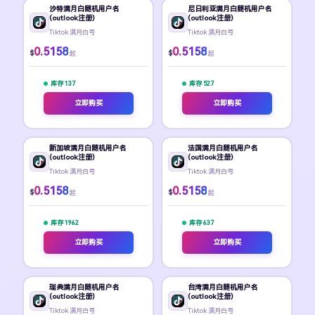
沙特满月白随机用户名
尼日利亚满月白随机用户名
(outlook注册)
(outlook注册)
Tiktok 满月白号
Tiktok 满月白号
0.5158
0.5158
$
$
起
起
库存 137
库存 527
立即购买
立即购买
新加坡满月白随机用户名
法国满月白随机用户名
(outlook注册)
(outlook注册)
Tiktok 满月白号
Tiktok 满月白号
0.5158
0.5158
$
$
起
起
库存 1962
库存 637
立即购买
立即购买
瑞典满月白随机用户名
台湾满月白随机用户名
(outlook注册)
(outlook注册)
Tiktok 满月白号
Tiktok 满月白号