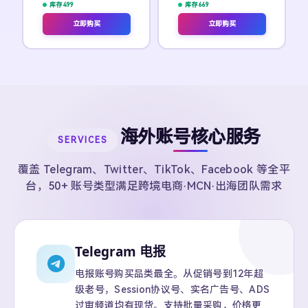
库存 499
库存 669
立即购买
立即购买
海外账号核心服务
SERVICES
覆盖 Telegram、Twitter、TikTok、Facebook 等全平
台，50+ 账号类型满足跨境电商·MCN·出海团队需求
Telegram 电报
电报账号购买品类最全。从促销号到12年超
级老号，Session协议号、实名广告号、ADS
过审频道均有现货。支持批量采购，价格更