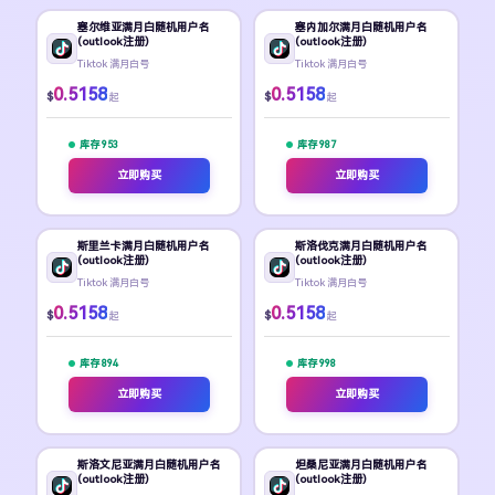
塞尔维亚满月白随机用户名
塞内加尔满月白随机用户名
(outlook注册)
(outlook注册)
Tiktok 满月白号
Tiktok 满月白号
0.5158
0.5158
$
$
起
起
库存 953
库存 987
立即购买
立即购买
斯里兰卡满月白随机用户名
斯洛伐克满月白随机用户名
(outlook注册)
(outlook注册)
Tiktok 满月白号
Tiktok 满月白号
0.5158
0.5158
$
$
起
起
库存 894
库存 998
立即购买
立即购买
斯洛文尼亚满月白随机用户名
坦桑尼亚满月白随机用户名
(outlook注册)
(outlook注册)