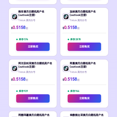
南非满月白随机用户名
加纳满月白随机用户名
(outlook注册)
(outlook注册)
Tiktok 满月白号
Tiktok 满月白号
0.5158
0.5158
$
$
起
起
库存 574
库存 2878
立即购买
立即购买
阿尔及利亚满月白随机用户名
阿曼满月白随机用户名
(outlook注册)
(outlook注册)
Tiktok 满月白号
Tiktok 满月白号
0.5158
0.5158
$
$
起
起
库存 929
库存 966
立即购买
立即购买
阿塞拜疆满月白随机用户名
埃塞俄比亚满月白随机用户名