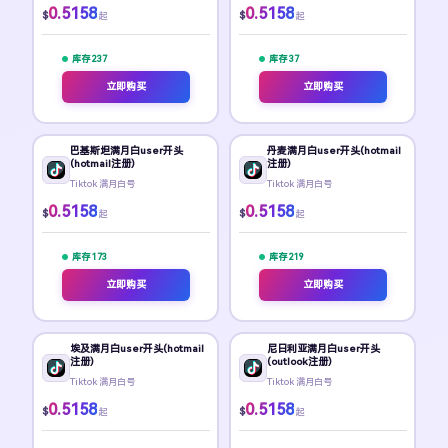
0.5158
0.5158
$
$
起
起
库存 237
库存 37
立即购买
立即购买
巴基斯坦满月白user开头
丹麦满月白user开头(hotmail
(hotmail注册)
注册)
Tiktok 满月白号
Tiktok 满月白号
0.5158
0.5158
$
$
起
起
库存 173
库存 219
立即购买
立即购买
埃及满月白user开头(hotmail
尼日利亚满月白user开头
注册)
(outlook注册)
Tiktok 满月白号
Tiktok 满月白号
0.5158
0.5158
$
$
起
起