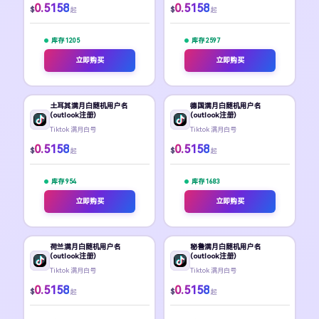
0.5158
0.5158
$
$
起
起
库存 1205
库存 2597
立即购买
立即购买
土耳其满月白随机用户名
德国满月白随机用户名
(outlook注册)
(outlook注册)
Tiktok 满月白号
Tiktok 满月白号
0.5158
0.5158
$
$
起
起
库存 954
库存 1683
立即购买
立即购买
荷兰满月白随机用户名
秘鲁满月白随机用户名
(outlook注册)
(outlook注册)
Tiktok 满月白号
Tiktok 满月白号
0.5158
0.5158
$
$
起
起