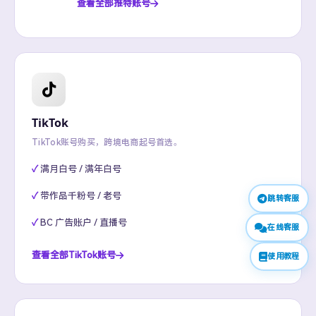
查看全部推特账号
TikTok
TikTok账号购买，跨境电商起号首选。
满月白号 / 满年白号
带作品千粉号 / 老号
跳转客服
BC 广告账户 / 直播号
在线客服
查看全部TikTok账号
使用教程