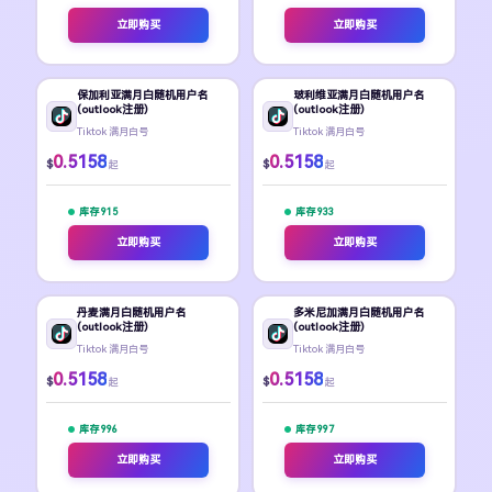
立即购买
立即购买
保加利亚满月白随机用户名
玻利维亚满月白随机用户名
(outlook注册)
(outlook注册)
Tiktok 满月白号
Tiktok 满月白号
0.5158
0.5158
$
$
起
起
库存 915
库存 933
立即购买
立即购买
丹麦满月白随机用户名
多米尼加满月白随机用户名
(outlook注册)
(outlook注册)
Tiktok 满月白号
Tiktok 满月白号
0.5158
0.5158
$
$
起
起
库存 996
库存 997
立即购买
立即购买