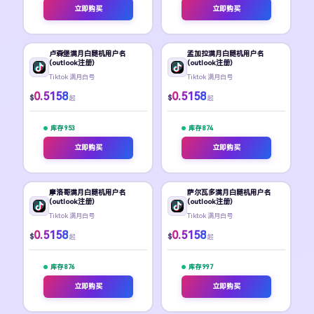
立即购买
立即购买
卢森堡满月白随机用户名
孟加拉满月白随机用户名
(outlook注册)
(outlook注册)
Tiktok 满月白号
Tiktok 满月白号
0.5158
0.5158
$
$
起
起
库存 953
库存 874
立即购买
立即购买
摩洛哥满月白随机用户名
萨尔瓦多满月白随机用户名
(outlook注册)
(outlook注册)
Tiktok 满月白号
Tiktok 满月白号
0.5158
0.5158
$
$
起
起
库存 876
库存 997
立即购买
立即购买