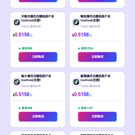
卡塔尔满月白随机用户名
智利满月白随机用户名
(outlook注册)
(outlook注册)
Tiktok 满月白号
Tiktok 满月白号
0.5158
0.5158
$
$
起
起
库存 808
库存 2934
立即购买
立即购买
瑞士满月白随机用户名
泰国满月白随机用户名
(outlook注册)
(outlook注册)
Tiktok 满月白号
Tiktok 满月白号
0.5158
0.5158
$
$
起
起
库存 808
库存 1571
立即购买
立即购买