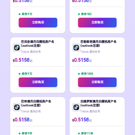
0.5158
0.5158
$
$
起
起
库存 972
库存 522
立即购买
立即购买
巴拉圭满月白随机用户名
巴勒斯坦满月白随机用户名
(outlook注册)
(outlook注册)
Tiktok 满月白号
Tiktok 满月白号
0.5158
0.5158
$
$
起
起
库存 972
库存 1000
立即购买
立即购买
巴林满月白随机用户名
白俄罗斯满月白随机用户名
(outlook注册)
(outlook注册)
Tiktok 满月白号
Tiktok 满月白号
0.5158
0.5158
$
$
起
起
库存 959
库存 1158