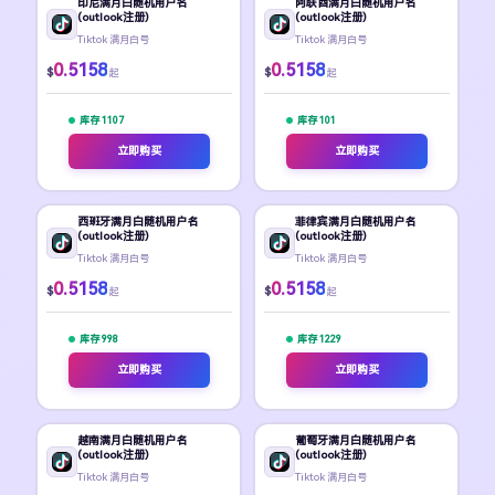
印尼满月白随机用户名
阿联酋满月白随机用户名
(outlook注册)
(outlook注册)
Tiktok 满月白号
Tiktok 满月白号
0.5158
0.5158
$
$
起
起
库存 1107
库存 101
立即购买
立即购买
西班牙满月白随机用户名
菲律宾满月白随机用户名
(outlook注册)
(outlook注册)
Tiktok 满月白号
Tiktok 满月白号
0.5158
0.5158
$
$
起
起
库存 998
库存 1229
立即购买
立即购买
越南满月白随机用户名
葡萄牙满月白随机用户名
(outlook注册)
(outlook注册)
Tiktok 满月白号
Tiktok 满月白号