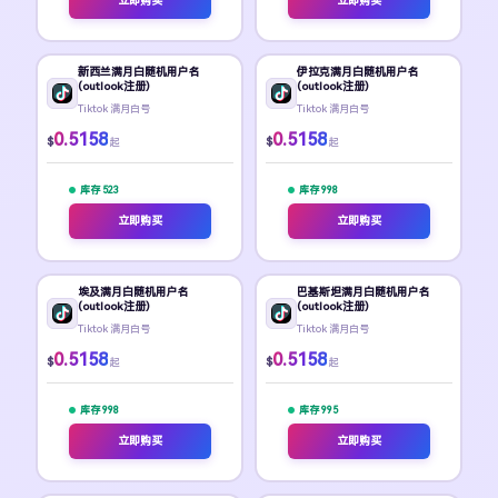
立即购买
立即购买
新西兰满月白随机用户名
伊拉克满月白随机用户名
(outlook注册)
(outlook注册)
Tiktok 满月白号
Tiktok 满月白号
0.5158
0.5158
$
$
起
起
库存 523
库存 998
立即购买
立即购买
埃及满月白随机用户名
巴基斯坦满月白随机用户名
(outlook注册)
(outlook注册)
Tiktok 满月白号
Tiktok 满月白号
0.5158
0.5158
$
$
起
起
库存 998
库存 995
立即购买
立即购买