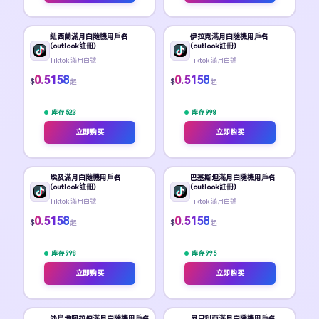
紐西蘭滿月白隨機用戶名
伊拉克滿月白隨機用戶名
(outlook註冊)
(outlook註冊)
Tiktok 滿月白號
Tiktok 滿月白號
0.5158
0.5158
$
$
起
起
库存 523
库存 998
立即购买
立即购买
埃及滿月白隨機用戶名
巴基斯坦滿月白隨機用戶名
(outlook註冊)
(outlook註冊)
Tiktok 滿月白號
Tiktok 滿月白號
0.5158
0.5158
$
$
起
起
库存 998
库存 995
立即购买
立即购买
沙烏地阿拉伯滿月白隨機用戶名
尼日利亞滿月白隨機用戶名