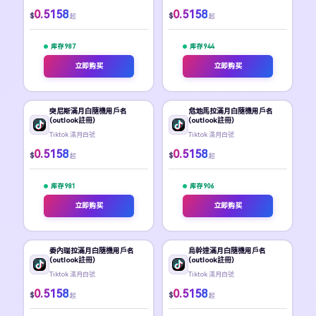
0.5158
0.5158
$
$
起
起
库存 987
库存 944
立即购买
立即购买
突尼斯滿月白隨機用戶名
危地馬拉滿月白隨機用戶名
(outlook註冊)
(outlook註冊)
Tiktok 滿月白號
Tiktok 滿月白號
0.5158
0.5158
$
$
起
起
库存 981
库存 906
立即购买
立即购买
委內瑞拉滿月白隨機用戶名
烏幹達滿月白隨機用戶名
(outlook註冊)
(outlook註冊)
Tiktok 滿月白號
Tiktok 滿月白號
0.5158
0.5158
$
$
起
起