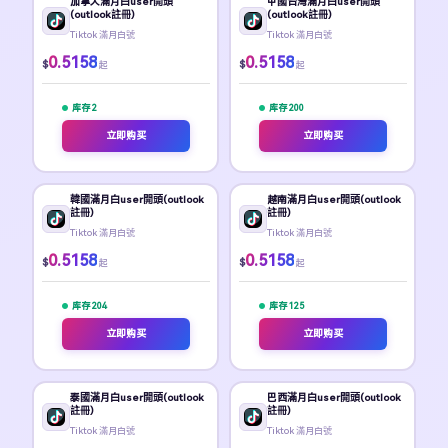
加拿大滿月白user開頭
中國台灣滿月白user開頭
(outlook註冊)
(outlook註冊)
Tiktok 滿月白號
Tiktok 滿月白號
0.5158
0.5158
$
$
起
起
库存 2
库存 200
立即购买
立即购买
韓國滿月白user開頭(outlook
越南滿月白user開頭(outlook
註冊)
註冊)
Tiktok 滿月白號
Tiktok 滿月白號
0.5158
0.5158
$
$
起
起
库存 204
库存 125
立即购买
立即购买
泰國滿月白user開頭(outlook
巴西滿月白user開頭(outlook
註冊)
註冊)
Tiktok 滿月白號
Tiktok 滿月白號