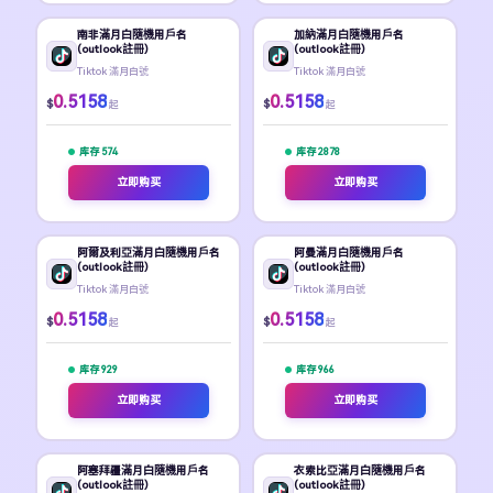
南非滿月白隨機用戶名
加納滿月白隨機用戶名
(outlook註冊)
(outlook註冊)
Tiktok 滿月白號
Tiktok 滿月白號
0.5158
0.5158
$
$
起
起
库存 574
库存 2878
立即购买
立即购买
阿爾及利亞滿月白隨機用戶名
阿曼滿月白隨機用戶名
(outlook註冊)
(outlook註冊)
Tiktok 滿月白號
Tiktok 滿月白號
0.5158
0.5158
$
$
起
起
库存 929
库存 966
立即购买
立即购买
阿塞拜疆滿月白隨機用戶名
衣索比亞滿月白隨機用戶名
(outlook註冊)
(outlook註冊)