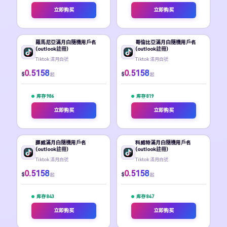
立即购买
立即购买
羅馬尼亞滿月白隨機用戶名
哥倫比亞滿月白隨機用戶名
(outlook註冊)
(outlook註冊)
Tiktok 滿月白號
Tiktok 滿月白號
0.5158
0.5158
$
$
起
起
库存 986
库存 819
立即购买
立即购买
挪威滿月白隨機用戶名
科威特滿月白隨機用戶名
(outlook註冊)
(outlook註冊)
Tiktok 滿月白號
Tiktok 滿月白號
0.5158
0.5158
$
$
起
起
库存 843
库存 847
立即购买
立即购买