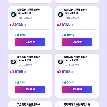
卡達滿月白隨機用戶名
智利滿月白隨機用戶名
(outlook註冊)
(outlook註冊)
Tiktok 滿月白號
Tiktok 滿月白號
0.5158
0.5158
$
$
起
起
库存 808
库存 2934
立即购买
立即购买
瑞士滿月白隨機用戶名
泰國滿月白隨機用戶名
(outlook註冊)
(outlook註冊)
Tiktok 滿月白號
Tiktok 滿月白號
0.5158
0.5158
$
$
起
起
库存 808
库存 1571
立即购买
立即购买
印尼滿月白隨機用戶名
阿聯酋滿月白隨機用戶名