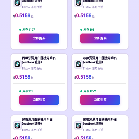
(outlook註冊)
(outlook註冊)
Tiktok 滿月白號
Tiktok 滿月白號
0.5158
0.5158
$
$
起
起
库存 1107
库存 101
立即购买
立即购买
西班牙滿月白隨機用戶名
菲律賓滿月白隨機用戶名
(outlook註冊)
(outlook註冊)
Tiktok 滿月白號
Tiktok 滿月白號
0.5158
0.5158
$
$
起
起
库存 998
库存 1229
立即购买
立即购买
越南滿月白隨機用戶名
葡萄牙滿月白隨機用戶名
(outlook註冊)
(outlook註冊)
Tiktok 滿月白號
Tiktok 滿月白號
0.5158
0.5158