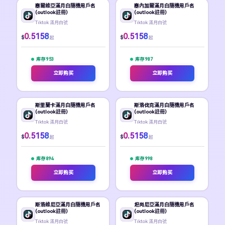
塞爾維亞滿月白隨機用戶名
塞內加爾滿月白隨機用戶名
(outlook註冊)
(outlook註冊)
Tiktok 滿月白號
Tiktok 滿月白號
0.5158
0.5158
$
$
起
起
库存 953
库存 987
立即购买
立即购买
斯里蘭卡滿月白隨機用戶名
斯洛伐克滿月白隨機用戶名
(outlook註冊)
(outlook註冊)
Tiktok 滿月白號
Tiktok 滿月白號
0.5158
0.5158
$
$
起
起
库存 894
库存 998
立即购买
立即购买
斯洛維尼亞滿月白隨機用戶名
坦尚尼亞滿月白隨機用戶名
(outlook註冊)
(outlook註冊)
Tiktok 滿月白號
Tiktok 滿月白號