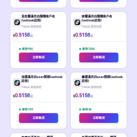
烏克蘭滿月白隨機用戶名
波蘭滿月白隨機用戶名
(outlook註冊)
(outlook註冊)
Tiktok 滿月白號
Tiktok 滿月白號
0.5158
0.5158
$
$
起
起
库存 904
库存 1204
立即购买
立即购买
法國滿月白user開頭(outlook
德國滿月白user開頭(outlook
註冊)
註冊)
Tiktok 滿月白號
Tiktok 滿月白號
0.5158
0.5158
$
$
起
起
库存 135
库存 56
立即购买
立即购买