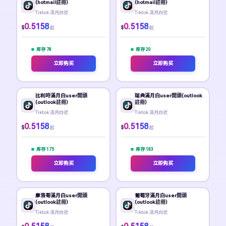
(hotmail註冊)
(hotmail註冊)
Tiktok 滿月白號
Tiktok 滿月白號
0.5158
0.5158
$
$
起
起
库存 78
库存 20
立即购买
立即购买
比利時滿月白user開頭
瑞典滿月白user開頭(outlook
(outlook註冊)
註冊)
Tiktok 滿月白號
Tiktok 滿月白號
0.5158
0.5158
$
$
起
起
库存 175
库存 183
立即购买
立即购买
摩洛哥滿月白user開頭
葡萄牙滿月白user開頭
(outlook註冊)
(outlook註冊)
Tiktok 滿月白號
Tiktok 滿月白號