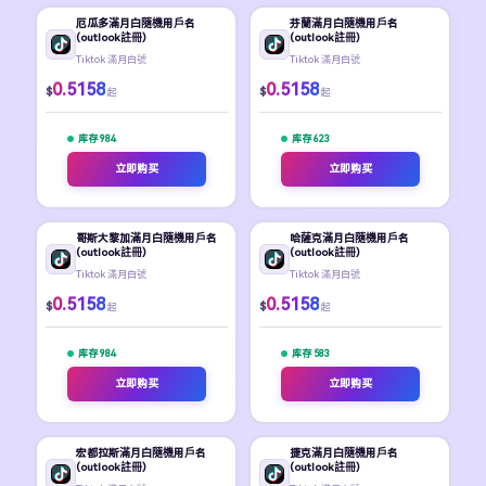
厄瓜多滿月白隨機用戶名
芬蘭滿月白隨機用戶名
(outlook註冊)
(outlook註冊)
Tiktok 滿月白號
Tiktok 滿月白號
0.5158
0.5158
$
$
起
起
库存 984
库存 623
立即购买
立即购买
哥斯大黎加滿月白隨機用戶名
哈薩克滿月白隨機用戶名
(outlook註冊)
(outlook註冊)
Tiktok 滿月白號
Tiktok 滿月白號
0.5158
0.5158
$
$
起
起
库存 984
库存 583
立即购买
立即购买
宏都拉斯滿月白隨機用戶名
捷克滿月白隨機用戶名
(outlook註冊)
(outlook註冊)