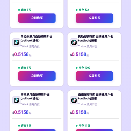
库存 972
库存 522
立即购买
立即购买
巴拉圭滿月白隨機用戶名
巴勒斯坦滿月白隨機用戶名
(outlook註冊)
(outlook註冊)
Tiktok 滿月白號
Tiktok 滿月白號
0.5158
0.5158
$
$
起
起
库存 972
库存 1000
立即购买
立即购买
巴林滿月白隨機用戶名
白俄羅斯滿月白隨機用戶名
(outlook註冊)
(outlook註冊)
Tiktok 滿月白號
Tiktok 滿月白號
0.5158
0.5158
$
$
起
起
库存 959
库存 1158