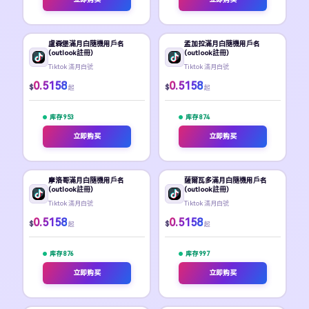
盧森堡滿月白隨機用戶名
孟加拉滿月白隨機用戶名
(outlook註冊)
(outlook註冊)
Tiktok 滿月白號
Tiktok 滿月白號
0.5158
0.5158
$
$
起
起
库存 953
库存 874
立即购买
立即购买
摩洛哥滿月白隨機用戶名
薩爾瓦多滿月白隨機用戶名
(outlook註冊)
(outlook註冊)
Tiktok 滿月白號
Tiktok 滿月白號
0.5158
0.5158
$
$
起
起
库存 876
库存 997
立即购买
立即购买