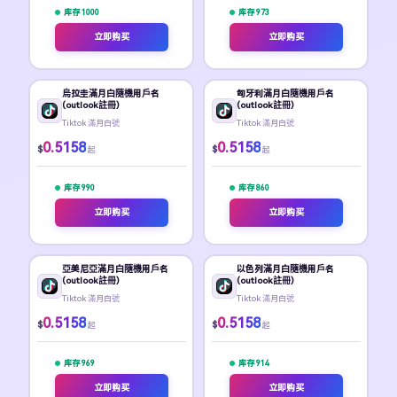
库存 1000
库存 973
立即购买
立即购买
烏拉圭滿月白隨機用戶名
匈牙利滿月白隨機用戶名
(outlook註冊)
(outlook註冊)
Tiktok 滿月白號
Tiktok 滿月白號
0.5158
0.5158
$
$
起
起
库存 990
库存 860
立即购买
立即购买
亞美尼亞滿月白隨機用戶名
以色列滿月白隨機用戶名
(outlook註冊)
(outlook註冊)
Tiktok 滿月白號
Tiktok 滿月白號
0.5158
0.5158
$
$
起
起
库存 969
库存 914
立即购买
立即购买