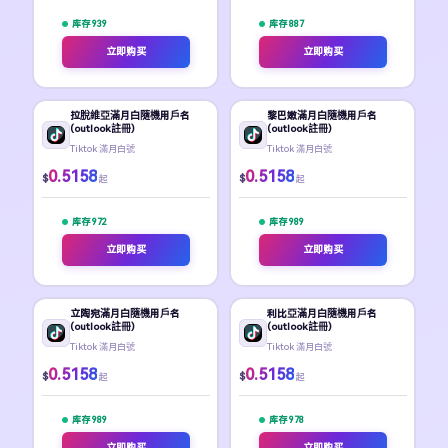
库存 939
库存 887
立即购买
立即购买
拉脫維亞滿月白隨機用戶名
黎巴嫩滿月白隨機用戶名
(outlook註冊)
(outlook註冊)
Tiktok 滿月白號
Tiktok 滿月白號
0.5158
0.5158
$
$
起
起
库存 972
库存 989
立即购买
立即购买
立陶宛滿月白隨機用戶名
利比亞滿月白隨機用戶名
(outlook註冊)
(outlook註冊)
Tiktok 滿月白號
Tiktok 滿月白號
0.5158
0.5158
$
$
起
起
库存 989
库存 978
立即购买
立即购买