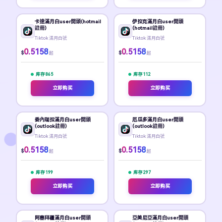
卡達滿月白user開頭(hotmail
伊拉克滿月白user開頭
註冊)
(hotmail註冊)
Tiktok 滿月白號
Tiktok 滿月白號
0.5158
0.5158
$
$
起
起
库存 865
库存 112
立即购买
立即购买
委內瑞拉滿月白user開頭
厄瓜多滿月白user開頭
(outlook註冊)
(outlook註冊)
Tiktok 滿月白號
Tiktok 滿月白號
0.5158
0.5158
$
$
起
起
库存 199
库存 297
立即购买
立即购买
阿塞拜疆滿月白user開頭
亞美尼亞滿月白user開頭