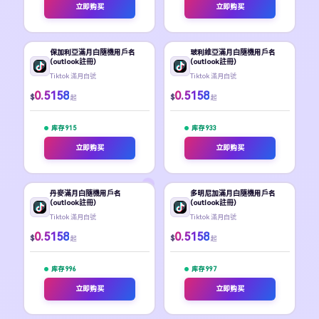
立即购买
立即购买
保加利亞滿月白隨機用戶名
玻利維亞滿月白隨機用戶名
(outlook註冊)
(outlook註冊)
Tiktok 滿月白號
Tiktok 滿月白號
0.5158
0.5158
$
$
起
起
库存 915
库存 933
立即购买
立即购买
丹麥滿月白隨機用戶名
多明尼加滿月白隨機用戶名
(outlook註冊)
(outlook註冊)
Tiktok 滿月白號
Tiktok 滿月白號
0.5158
0.5158
$
$
起
起
库存 996
库存 997
立即购买
立即购买