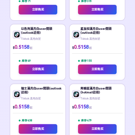
库存 71
库存 370
立即购买
立即购买
以色列滿月白user開頭
孟加拉滿月白user開頭
(outlook註冊)
(outlook註冊)
Tiktok 滿月白號
Tiktok 滿月白號
0.5158
0.5158
$
$
起
起
库存 49
库存 155
立即购买
立即购买
瑞士滿月白user開頭(outlook
阿根廷滿月白user開頭
註冊)
(hotmail註冊)
Tiktok 滿月白號
Tiktok 滿月白號
0.5158
0.5158
$
$
起
起
库存 638
库存 479
立即购买
立即购买