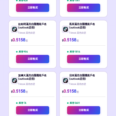
库存 828
库存 1061
立即购买
立即购买
比利時滿月白隨機用戶名
馬來滿月白隨機用戶名
(outlook註冊)
(outlook註冊)
Tiktok 滿月白號
Tiktok 滿月白號
0.5158
0.5158
$
$
起
起
库存 904
库存 1814
立即购买
立即购买
加拿大滿月白隨機用戶名
日本滿月白隨機用戶名
(outlook註冊)
(outlook註冊)
Tiktok 滿月白號
Tiktok 滿月白號
0.5158
0.5158
$
$
起
起
库存 76
库存 3601
立即购买
立即购买