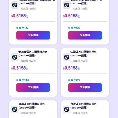
(outlook註冊)
(outlook註冊)
Tiktok 滿月白號
Tiktok 滿月白號
0.5158
0.5158
$
$
起
起
库存 137
库存 527
立即购买
立即购买
新加坡滿月白隨機用戶名
法國滿月白隨機用戶名
(outlook註冊)
(outlook註冊)
Tiktok 滿月白號
Tiktok 滿月白號
0.5158
0.5158
$
$
起
起
库存 1886
库存 590
立即购买
立即购买
瑞典滿月白隨機用戶名
台灣滿月白隨機用戶名
(outlook註冊)
(outlook註冊)
Tiktok 滿月白號
Tiktok 滿月白號