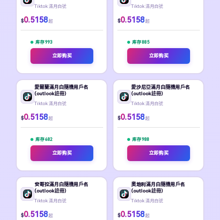
Tiktok 滿月白號
Tiktok 滿月白號
0.5158
0.5158
$
$
起
起
库存 993
库存 885
立即购买
立即购买
愛爾蘭滿月白隨機用戶名
愛沙尼亞滿月白隨機用戶名
(outlook註冊)
(outlook註冊)
Tiktok 滿月白號
Tiktok 滿月白號
0.5158
0.5158
$
$
起
起
库存 682
库存 988
立即购买
立即购买
安哥拉滿月白隨機用戶名
奧地利滿月白隨機用戶名
(outlook註冊)
(outlook註冊)
Tiktok 滿月白號
Tiktok 滿月白號
0.5158
0.5158
$
$
起
起