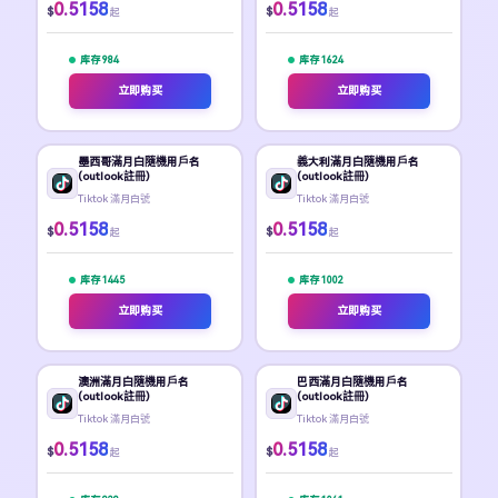
0.5158
0.5158
$
$
起
起
库存 984
库存 1624
立即购买
立即购买
墨西哥滿月白隨機用戶名
義大利滿月白隨機用戶名
(outlook註冊)
(outlook註冊)
Tiktok 滿月白號
Tiktok 滿月白號
0.5158
0.5158
$
$
起
起
库存 1445
库存 1002
立即购买
立即购买
澳洲滿月白隨機用戶名
巴西滿月白隨機用戶名
(outlook註冊)
(outlook註冊)
Tiktok 滿月白號
Tiktok 滿月白號
0.5158
0.5158
$
$
起
起