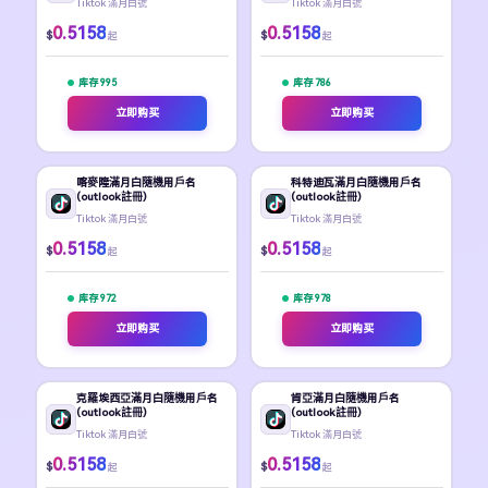
Tiktok 滿月白號
Tiktok 滿月白號
0.5158
0.5158
$
$
起
起
库存 995
库存 786
立即购买
立即购买
喀麥隆滿月白隨機用戶名
科特迪瓦滿月白隨機用戶名
(outlook註冊)
(outlook註冊)
Tiktok 滿月白號
Tiktok 滿月白號
0.5158
0.5158
$
$
起
起
库存 972
库存 978
立即购买
立即购买
克羅埃西亞滿月白隨機用戶名
肯亞滿月白隨機用戶名
(outlook註冊)
(outlook註冊)
Tiktok 滿月白號
Tiktok 滿月白號
0.5158
0.5158
$
$
起
起