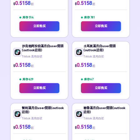
0.5158
0.5158
$
$
起
起
库存 514
库存 781
立即购买
立即购买
沙烏地阿拉伯滿月白user開頭
土耳其滿月白user開頭
(outlook註冊)
(outlook註冊)
Tiktok 滿月白號
Tiktok 滿月白號
0.5158
0.5158
$
$
起
起
库存 629
库存 67
立即购买
立即购买
智利滿月白user開頭(outlook
秘魯滿月白user開頭(outlook
註冊)
註冊)
Tiktok 滿月白號
Tiktok 滿月白號
0.5158
0.5158
$
$
起
起