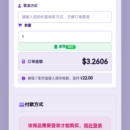
密码
Tiktok 满月白号
Tiktok 满月白号
联系方式
ps:aaaa----aaaaa@..----2FA----
0.5158
0.5158
aaaaa@outlook.com----M7NLm22
$
$
起
起
数量
库存 有货
库存 有货
outlook邮箱网站：https://outlook.com/ hotmail后缀
的邮箱也是该地址登录
立即购买
立即购买
2FA获取地址
库存
301
喀麦隆满月白随机用户名
科特迪瓦满月白随机用户名
打开网页
https://2fa.free/
(outlook注册)
(outlook注册)
$3.2606
订单金额
Tiktok 满月白号
Tiktok 满月白号
1、如果登录失败，可以选择忘记密码，用邮箱收验证码来更
0.5158
0.5158
换密码
$
$
起
起
2、若登录频繁，或者最大次数，请稍等一段时间，关闭软
¥22.00
微信 / 支付宝按人民币收款，实付
件，切换网络之后再次尝试，建议账号所属地和网络和时区
库存 有货
库存 有货
保持一致。
立即购买
立即购买
3. TK各区都不同程度的风控，有时账号会因为切换设备或
者网络出现关注不了等各种情况，介意者勿拿！
付款方式
克罗地亚满月白随机用户名
肯尼亚满月白随机用户名
4、登录邮箱时出现邮箱已锁定请自行点击“下一步”解锁
(outlook注册)
(outlook注册)
5、 免责声明：
Tiktok 满月白号
Tiktok 满月白号
a) 账号仅供学习交流使用，禁止从事非法活动
该商品需要登录才能购买，
现在登录
0.5158
0.5158
$
$
起
起
b) 我们只保证账号本身质量，不保证发视频流量、直播进人