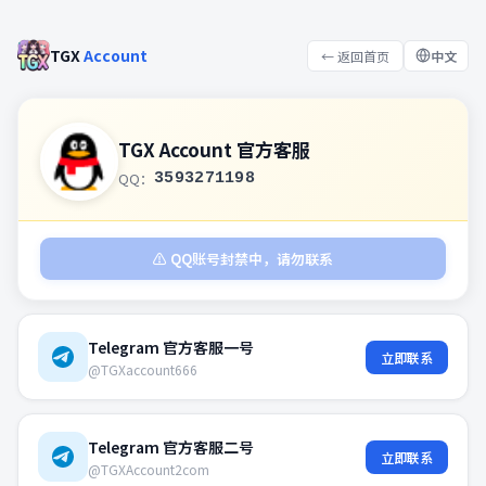
TGX
Account
← 返回首页
中文
TGX Account 官方客服
QQ：
3593271198
⚠ QQ账号封禁中，请勿联系
Telegram 官方客服一号
立即联系
@TGXaccount666
Telegram 官方客服二号
立即联系
@TGXAccount2com