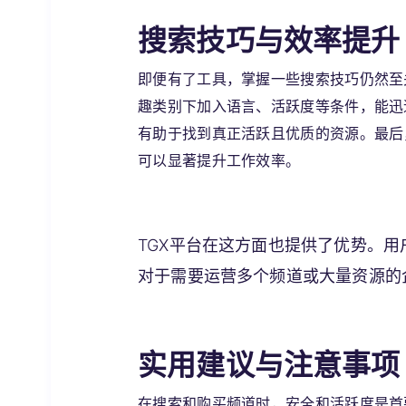
搜索技巧与效率提升
即便有了工具，掌握一些搜索技巧仍然至
趣类别下加入语言、活跃度等条件，能迅
有助于找到真正活跃且优质的资源。最后
可以显著提升工作效率。
TGX平台在这方面也提供了优势。
对于需要运营多个频道或大量资源的
实用建议与注意事项
在搜索和购买频道时，安全和活跃度是首