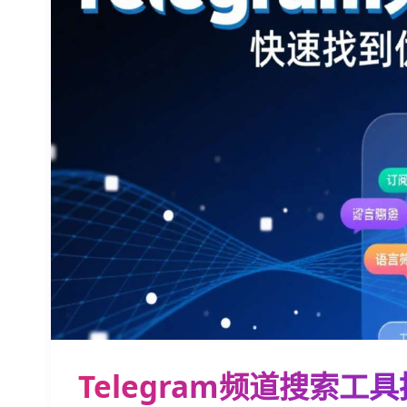
Telegram频道搜索