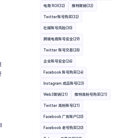
电商 ROI
(32)
推特营销
(32)
Twitter账号购买
(32)
社媒账号风险
(30)
跨境电商账号安全
(29)
Twitter 账号交易
(28)
企业账号安全
(26)
但
Facebook 账号购买
(24)
要
Instagram 成品账号
(23)
Web3营销
(21)
推特高粉号购买
(21)
Twitter 高粉账号
(21)
Facebook 广告账户
(20)
台
Facebook 老号购买
(20)
，