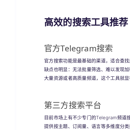
高效的搜索工具推荐
官方Telegram搜索
官方搜索功能是最基础的渠道，适合查找
缺点也明显：无法批量筛选、难以发现加
大量资源或者高质量频道，这个工具就显
第三方搜索平台
目前市场上有不少专门的Telegram频道搜索网
提供按主题、订阅量、语言等多维度分类