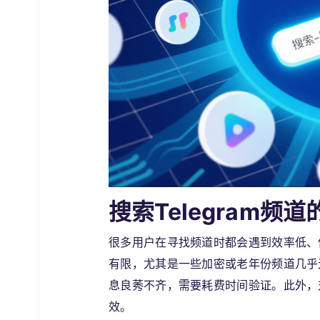
搜索Telegram频
很多用户在寻找频道时都会遇到效率低、信
有限，尤其是一些加密或老年份频道几乎
息良莠不齐，需要耗费时间验证。此外，
效。