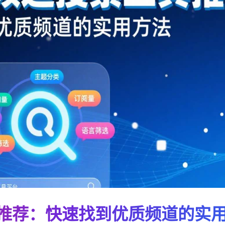
工具推荐：快速找到优质频道的实