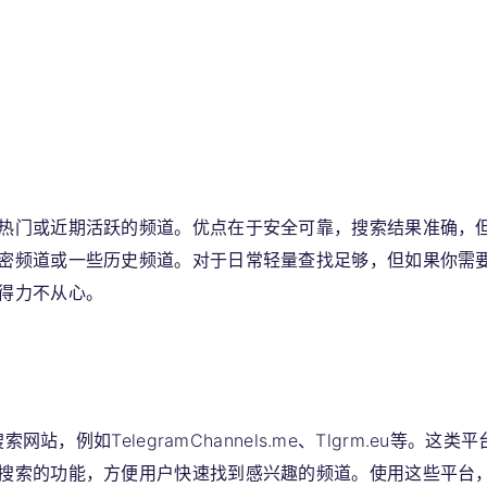
热门或近期活跃的频道。优点在于安全可靠，搜索结果准确，
密频道或一些历史频道。对于日常轻量查找足够，但如果你需
得力不从心。
站，例如TelegramChannels.me、Tlgrm.eu等。这类平
搜索的功能，方便用户快速找到感兴趣的频道。使用这些平台