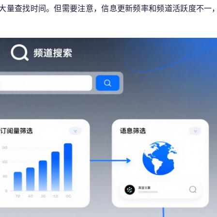
大量查找时间。但需要注意，信息更新频率和频道活跃度不一