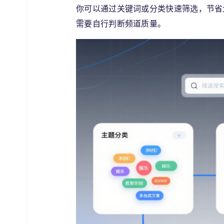
你可以通过关键词或分类快速筛选，节省
需要自行判断频道质量。