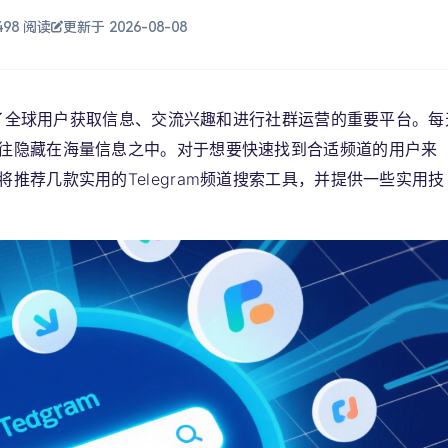
498 阅读
更新于 2026-08-08
成为了全球用户获取信息、交流兴趣和进行社群运营的重要平台。每
往隐藏在海量信息之中。对于想要快速找到合适频道的用户来
推荐几款实用的Telegram频道搜索工具，并提供一些实用技