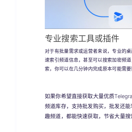
专业搜索工具或插件
对于有批量需求或运营者来说，专业的桌
速索引频道信息，甚至可以搜索加密频道
索，你可以在几分钟内完成原本可能需要
如果你希望直接获取大量优质Teleg
频道库存，支持批发购买，批发还能
趣频道，都能快速获取，节省大量搜