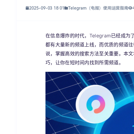
2025-09-03 18:01
Telegram（电报）使用运营指南
在信息爆炸的时代，Telegram已经
都有大量新的频道上线，而优质的频道往
说，掌握高效的搜索方法至关重要。本文将
巧，让你在短时间内找到所需频道。