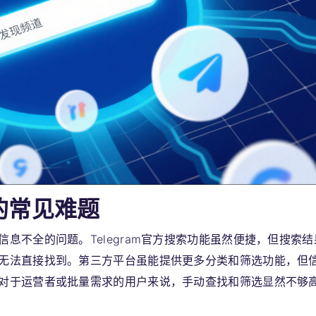
道的常见难题
息不全的问题。Telegram官方搜索功能虽然便捷，但搜索结
无法直接找到。第三方平台虽能提供更多分类和筛选功能，但
对于运营者或批量需求的用户来说，手动查找和筛选显然不够