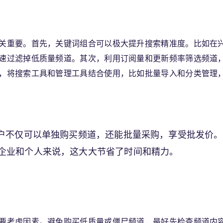
关重要。首先，关键词组合可以极大提升搜索精准度。比如在
速过滤掉低质量频道。其次，利用订阅量和更新频率筛选频道
，将搜索工具和管理工具结合使用，比如批量导入和分类管理
用户不仅可以单独购买频道，还能批量采购，享受批发价。
企业和个人来说，这大大节省了时间和精力。
要考虑因素。避免购买低质量或僵尸频道，最好先检查频道内