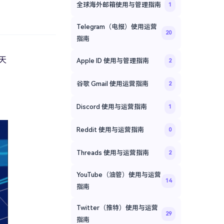
全球海外邮箱使用与管理指南
1
Telegram（电报）使用运营
20
指南
天
Apple ID 使用与管理指南
2
谷歌 Gmail 使用运营指南
2
Discord 使用与运营指南
1
Reddit 使用与运营指南
0
Threads 使用与运营指南
2
YouTube（油管）使用与运营
14
指南
Twitter（推特）使用与运营
29
指南