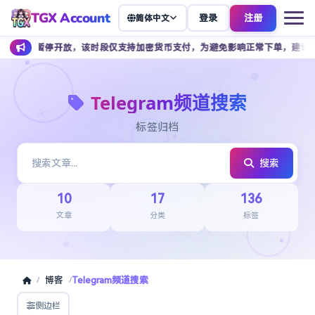
TGX Account
登录
注册
简体中文
期间暂停开放，该时段仅支持加密货币支付，为避免影响正常下单，建议提前安排余
Telegram频道搜索
标签归档
搜索
10
17
136
文章
分类
标签
博客
Telegram频道搜索
/
/
侧边栏