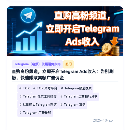
Telegram（电报）使用运营指南
热门
直购高粉频道，立即开启Telegram Ads收入：告别刷
粉，快速赚取高额广告佣金
# TGX
# TGX 账号平台
# Telegram频道搜索
# Telegram搜索工具推荐
# Telegram运营技巧分享
# 批量购买Telegram频道
# Telegram 营销
# Telegram 广告投放
2025-10-28