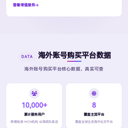
查看增值服务
海外账号购买平台数据
DATA
海外账号购买平台核心数据，真实可查
10,000+
8
累计服务用户
覆盖主流平台
跨境电商·MCN机构·出海团队首选
覆盖全球主流海外社交平台