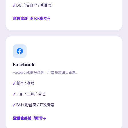
BC 广告账户 / 直播号
查看全部TikTok账号
Facebook
Facebook账号购买，广告投放团队首选。
新号 / 老号
二解 / 三解广告号
BM / 粉丝页 / 开发者号
查看全部脸书账号