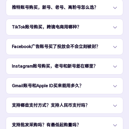
推特账号购买，新号、老号、高粉号怎么选？
TikTok账号购买，跨境电商用哪种？
Facebook广告账号买了投放会不会立刻被封？
Instagram账号购买，老号和新号差在哪里？
Gmail账号和Apple ID买来能用多久？
支持哪些支付方式？支持人民币支付吗？
支持批发采购吗？有最低起购量吗？