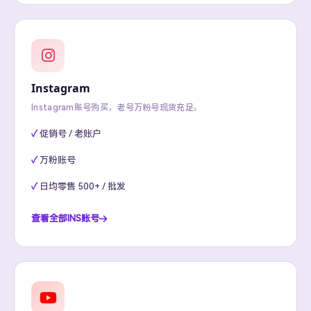
Instagram
Instagram账号购买，老号万粉号现货充足。
促销号 / 老账户
万粉账号
日均零售 500+ / 批发
查看全部INS账号