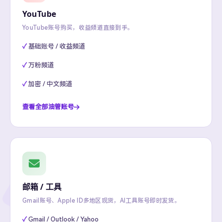
YouTube
YouTube账号购买，收益频道直接到手。
基础账号 / 收益频道
万粉频道
加密 / 中文频道
查看全部油管账号
邮箱 / 工具
Gmail账号、Apple ID多地区现货，AI工具账号即时发货。
Gmail / Outlook / Yahoo