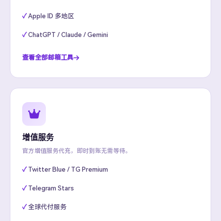
Apple ID 多地区
ChatGPT / Claude / Gemini
查看全部邮箱工具
增值服务
官方增值服务代充，即时到账无需等待。
Twitter Blue / TG Premium
Telegram Stars
全球代付服务