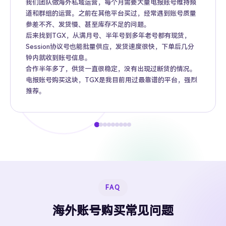
我们团队做海外私域运营，每个月需要大量电报账号维持频
道和群组的运营。之前在其他平台买过，经常遇到账号质量
参差不齐、发货慢、甚至库存不足的问题。
后来找到TGX，从满月号、半年号到多年老号都有现货，
Session协议号也能批量供应，发货速度很快，下单后几分
钟内就收到账号信息。
合作半年多了，供货一直很稳定，没有出现过断货的情况。
电报账号购买这块，TGX是我目前用过最靠谱的平台，强烈
推荐。
FAQ
海外账号购买常见问题