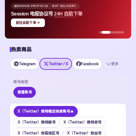
SESSION PROTOCOL · BOT DELIVERY
Session 电报协议号
24H 自助下单
前往自助下单
热卖商品
Telegram
Twitter / X
Facebook
更多
账号类型
普通账号
X（Twitter）推特稳定热卖账号🔥
X（Twitter）推特新号
X（Twitter）推特老号
X（Twitter）各国地区号
X（Twitter）粉丝号