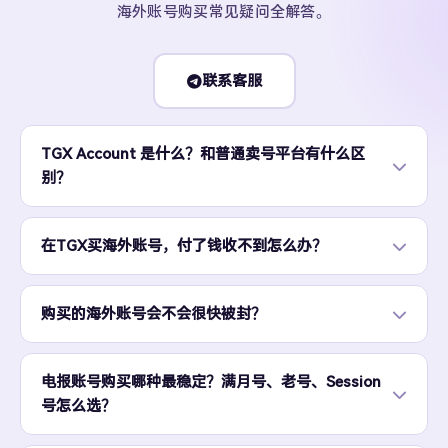
海外账号购买常见疑问全解答。
联系客服
TGX Account 是什么？和普通卖号平台有什么区
别？
在TGX买海外账号，付了钱收不到怎么办？
购买的海外账号会不会很快被封？
电报账号购买哪种最稳定？满月号、老号、Session
号怎么选？