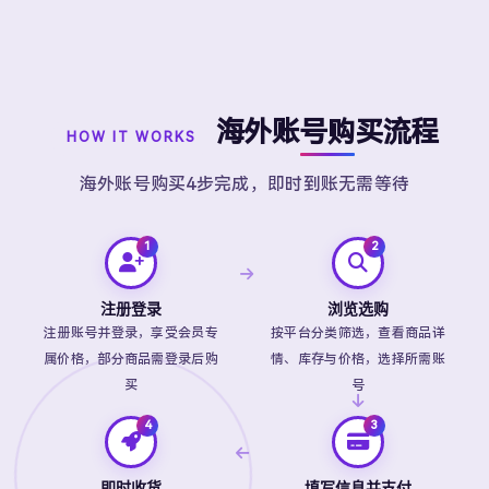
海外账号购买流程
HOW IT WORKS
海外账号购买4步完成，即时到账无需等待
注册登录
浏览选购
注册账号并登录，享受会员专
按平台分类筛选，查看商品详
属价格，部分商品需登录后购
情、库存与价格，选择所需账
买
号
即时收货
填写信息并支付