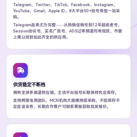
Telegram、Twitter、TikTok、Facebook、Instagram、
YouTube、Gmail、Apple ID，8大平台50+账号类型一站采
购。
Telegram品类尤为完整——从热销促销号到12年超级老号，
Session协议号、实名广告号、ADS过审频道均有现货，市面
上难以找到如此齐全的供应商。
供货稳定不断档
拥有全球多渠道供应链，主流平台账号长期保持充足库存。
支持跨境电商团队、MCN机构大规模持续采购，不因库存不
足延误业务，长期合作客户可联系客服获取批发报价。