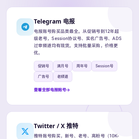
Telegram 电报
电报账号购买品类最全。从促销号到12年超
级老号，Session协议号、实名广告号、ADS
过审频道均有现货。支持批量采购，价格更
优。
促销号
满月号
周年号
Session号
广告号
老频道
查看全部电报账号
Twitter / X 推特
推特账号购买，新号、老号、高粉号（10K-