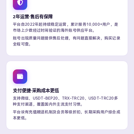
2年运营·售后有保障
平台自2022年起持续稳定运营，累计服务10,000+用户，是
市场上少数经过时间验证的海外账号供应平台。
账号出现质量问题提供售后处理，有问题直接解决，购买记录
全程可查。
支付便捷·采购成本更低
支持微信、USDT-BEP20、TRX-TRC20、USDT-TRC20多
种支付渠道，覆盖国内外主流支付习惯。
平台设有充值赠送机制及会员等级折扣，长期采购用户综合成
本更低。