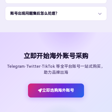
账号出现问题售后怎么处理？
立即开始海外账号采购
Telegram·Twitter·TikTok 等全平台账号一站式购买，
助力品牌出海
立即选购海外账号