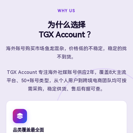
WHY US
为什么选择
TGX Account ？
海外账号购买市场鱼龙混杂，价格低的不稳定，稳定的找
不到货。
TGX Account 专注海外社媒账号供应2年，覆盖8大主流
平台、50+账号类型，从个人用户到跨境电商团队均可按
需采购，稳定供货、售后有据可查。
品类覆盖最全面