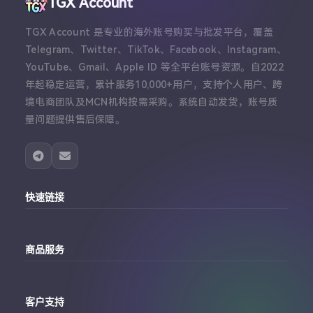
TGX Account
TGX Account 是专业的海外账号购买与批发平台，覆盖
Telegram、Twitter、TikTok、Facebook、Instagram、
YouTube、Gmail、Apple ID 等全平台账号资源。自2022
年起稳定运营，累计服务10,000+用户，支持个人用户、跨
境电商团队及MCN机构按需采购。系统自动发货，账号质
量问题提供售后保障。
快速链接
主站
商品服务
个人中心
Telegram账号购买
订单查询
客户支持