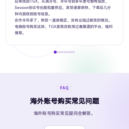
后来找到TGX，从满月号、半年号到多年老号都有现货，
Session协议号也能批量供应，发货速度很快，下单后几分
钟内就收到账号信息。
合作半年多了，供货一直很稳定，没有出现过断货的情况。
电报账号购买这块，TGX是我目前用过最靠谱的平台，强烈
推荐。
FAQ
海外账号购买常见问题
海外账号购买常见疑问全解答。