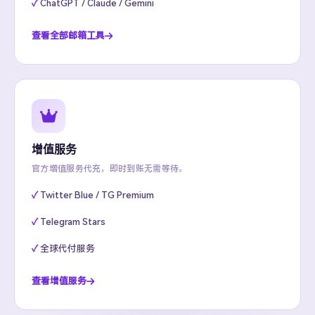
ChatGPT / Claude / Gemini
查看全部邮箱工具
增值服务
官方增值服务代充，即时到账无需等待。
Twitter Blue / TG Premium
Telegram Stars
全球代付服务
查看增值服务