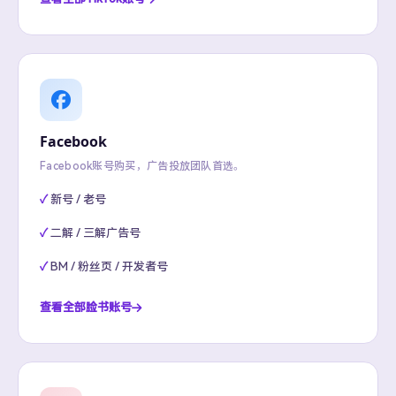
Facebook
Facebook账号购买，广告投放团队首选。
新号 / 老号
二解 / 三解广告号
BM / 粉丝页 / 开发者号
查看全部脸书账号