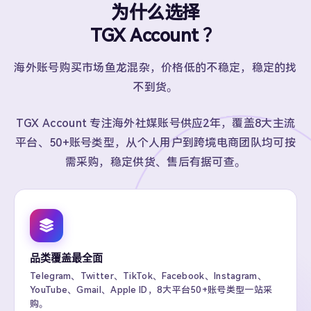
为什么选择
TGX Account ？
海外账号购买市场鱼龙混杂，价格低的不稳定，稳定的找
不到货。
TGX Account 专注海外社媒账号供应2年，覆盖8大主流
平台、50+账号类型，从个人用户到跨境电商团队均可按
需采购，稳定供货、售后有据可查。
品类覆盖最全面
Telegram、Twitter、TikTok、Facebook、Instagram、
YouTube、Gmail、Apple ID，8大平台50+账号类型一站采
购。