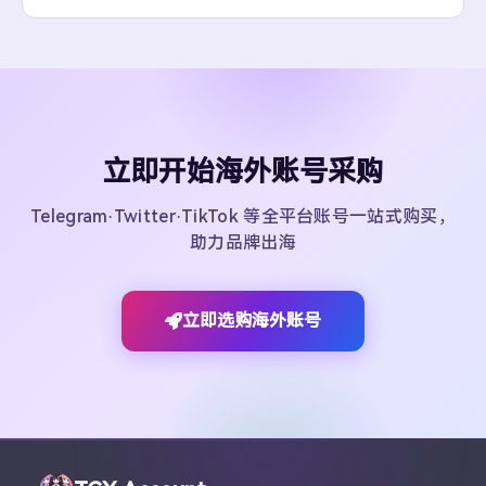
立即开始海外账号采购
Telegram·Twitter·TikTok 等全平台账号一站式购买，
助力品牌出海
立即选购海外账号