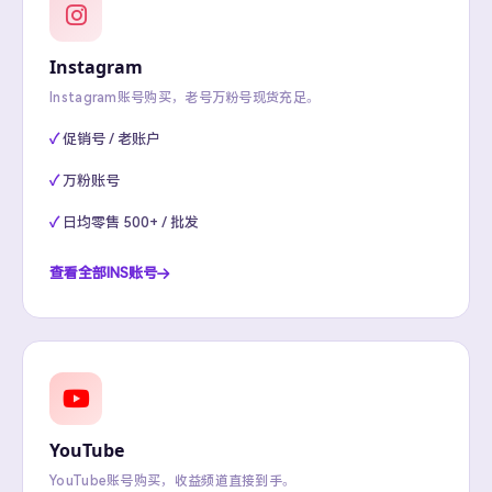
Instagram
Instagram账号购买，老号万粉号现货充足。
促销号 / 老账户
万粉账号
日均零售 500+ / 批发
查看全部INS账号
YouTube
YouTube账号购买，收益频道直接到手。