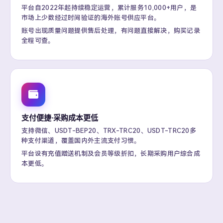
平台自2022年起持续稳定运营，累计服务10,000+用户，是
市场上少数经过时间验证的海外账号供应平台。
账号出现质量问题提供售后处理，有问题直接解决，购买记录
全程可查。
支付便捷·采购成本更低
支持微信、USDT-BEP20、TRX-TRC20、USDT-TRC20多
种支付渠道，覆盖国内外主流支付习惯。
平台设有充值赠送机制及会员等级折扣，长期采购用户综合成
本更低。