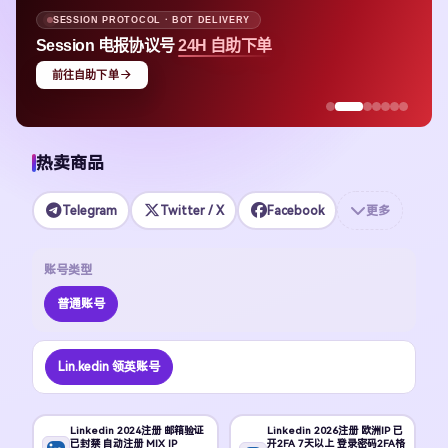
SESSION PROTOCOL · BOT DELIVERY
Session 电报协议号
24H 自助下单
前往自助下单
热卖商品
Telegram
Twitter / X
Facebook
更多
账号类型
普通账号
Lin.kedin 领英账号
Linkedin 2024注册 邮箱验证
Linkedin 2026注册 欧洲IP 已
已封禁 自动注册 MIX IP
开2FA 7天以上 登录密码2FA格