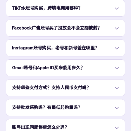
TikTok账号购买，跨境电商用哪种？
Facebook广告账号买了投放会不会立刻被封？
Instagram账号购买，老号和新号差在哪里？
Gmail账号和Apple ID买来能用多久？
支持哪些支付方式？支持人民币支付吗？
支持批发采购吗？有最低起购量吗？
账号出现问题售后怎么处理？