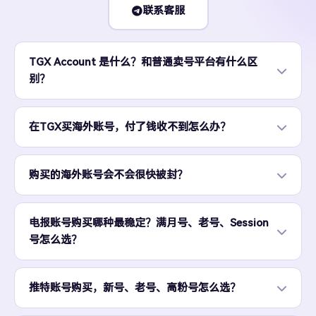
联系客服
TGX Account 是什么？和普通卖号平台有什么区
别？
在TGX买海外账号，付了钱收不到怎么办？
购买的海外账号会不会很快被封？
电报账号购买哪种最稳定？满月号、老号、Session
号怎么选？
推特账号购买，新号、老号、高粉号怎么选？