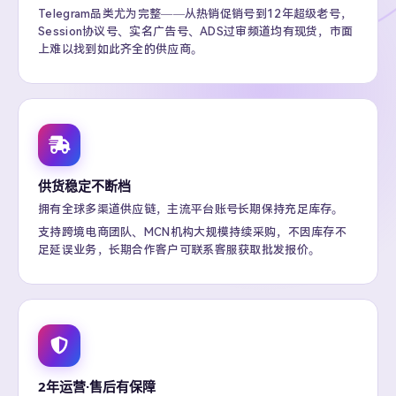
Telegram品类尤为完整——从热销促销号到12年超级老号，
Session协议号、实名广告号、ADS过审频道均有现货，市面
上难以找到如此齐全的供应商。
供货稳定不断档
拥有全球多渠道供应链，主流平台账号长期保持充足库存。
支持跨境电商团队、MCN机构大规模持续采购，不因库存不
足延误业务，长期合作客户可联系客服获取批发报价。
2年运营·售后有保障