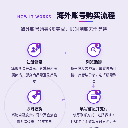
海外账号购买流程
HOW IT WORKS
海外账号购买4步完成，即时到账无需等待
注册登录
浏览选购
注册账号并登录，享受会员专
按平台分类筛选，查看商品详
属价格，部分商品需登录后购
情、库存与价格，选择所需账
买
号
即时收货
填写信息并支付
系统自动发货，订单页直接查
填写联系方式，选择微信 /
看账号信息，即买即用
USDT / 余额等支付方式，完