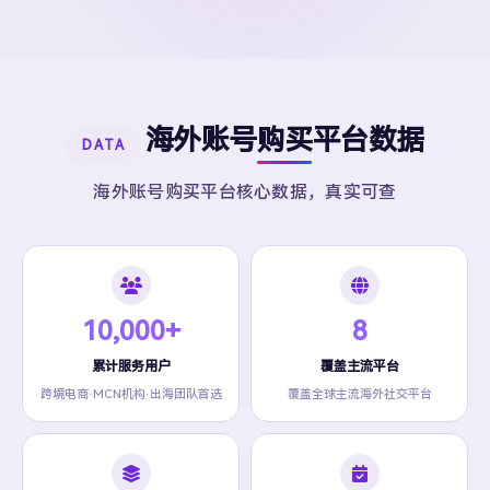
海外账号购买平台数据
DATA
海外账号购买平台核心数据，真实可查
10,000+
8
累计服务用户
覆盖主流平台
跨境电商·MCN机构·出海团队首选
覆盖全球主流海外社交平台