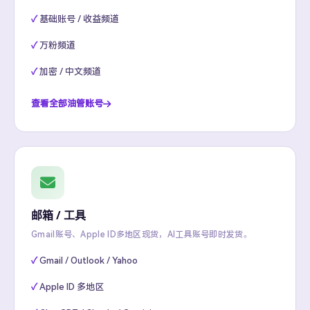
基础账号 / 收益频道
万粉频道
加密 / 中文频道
查看全部油管账号
邮箱 / 工具
Gmail账号、Apple ID多地区现货，AI工具账号即时发货。
Gmail / Outlook / Yahoo
Apple ID 多地区