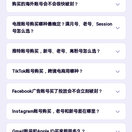
购买的海外账号会不会很快被封？
电报账号购买哪种最稳定？满月号、老号、Session
号怎么选？
推特账号购买，新号、老号、高粉号怎么选？
TikTok账号购买，跨境电商用哪种？
Facebook广告账号买了投放会不会立刻被封？
Instagram账号购买，老号和新号差在哪里？
Gmail账号和Apple ID买来能用多久？