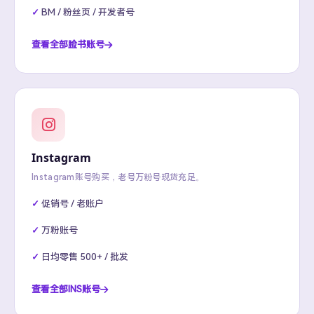
BM / 粉丝页 / 开发者号
查看全部脸书账号
Instagram
Instagram账号购买，老号万粉号现货充足。
促销号 / 老账户
万粉账号
日均零售 500+ / 批发
查看全部INS账号