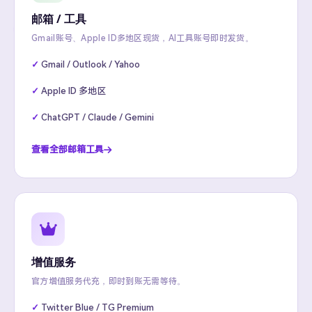
邮箱 / 工具
Gmail账号、Apple ID多地区现货，AI工具账号即时发货。
Gmail / Outlook / Yahoo
Apple ID 多地区
ChatGPT / Claude / Gemini
查看全部邮箱工具
增值服务
官方增值服务代充，即时到账无需等待。
Twitter Blue / TG Premium