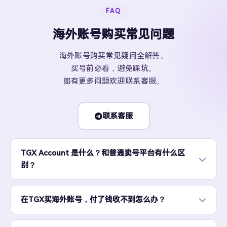
FAQ
海外账号购买常见问题
海外账号购买常见疑问全解答。
买号前必看，避免踩坑。
如有更多问题欢迎联系客服。
联系客服
TGX Account 是什么？和普通卖号平台有什么区
别？
在TGX买海外账号，付了钱收不到怎么办？