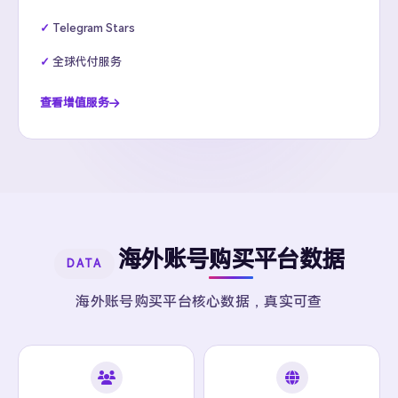
Telegram Stars
全球代付服务
查看增值服务
海外账号购买平台数据
DATA
海外账号购买平台核心数据，真实可查