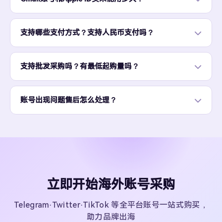
支持哪些支付方式？支持人民币支付吗？
支持批发采购吗？有最低起购量吗？
账号出现问题售后怎么处理？
立即开始海外账号采购
Telegram·Twitter·TikTok 等全平台账号一站式购买，
助力品牌出海