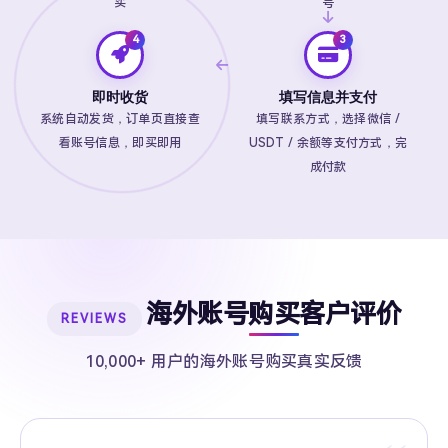
买
号
即时收货
填写信息并支付
系统自动发货，订单页直接查
填写联系方式，选择微信 /
看账号信息，即买即用
USDT / 余额等支付方式，完
成付款
海外账号购买客户评价
REVIEWS
10,000+ 用户的海外账号购买真实反馈