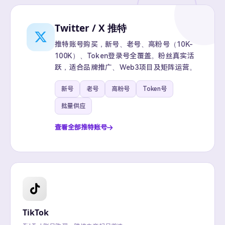
Twitter / X 推特
推特账号购买，新号、老号、高粉号（10K-
100K）、Token登录号全覆盖。粉丝真实活
跃，适合品牌推广、Web3项目及矩阵运营。
新号
老号
高粉号
Token号
批量供应
查看全部推特账号
TikTok