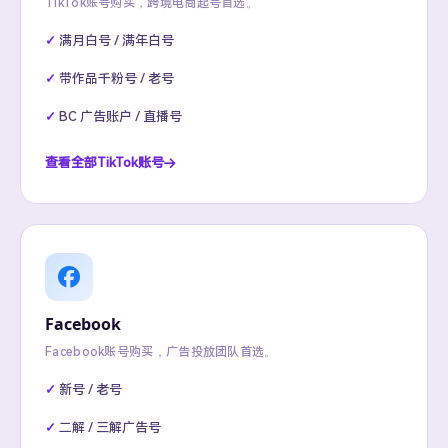
TikTok账号购买，跨境电商起号首选。
满月白号 / 满年白号
带作品千粉号 / 老号
BC 广告账户 / 直播号
查看全部TikTok账号
Facebook
Facebook账号购买，广告投放团队首选。
新号 / 老号
二解 / 三解广告号