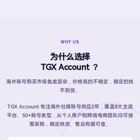
WHY US
为什么选择
TGX Account ？
海外账号购买市场鱼龙混杂，价格低的不稳定，稳定的找
不到货。
TGX Account 专注海外社媒账号供应2年，覆盖8大主流
平台、50+账号类型，从个人用户到跨境电商团队均可按
需采购，稳定供货、售后有据可查。