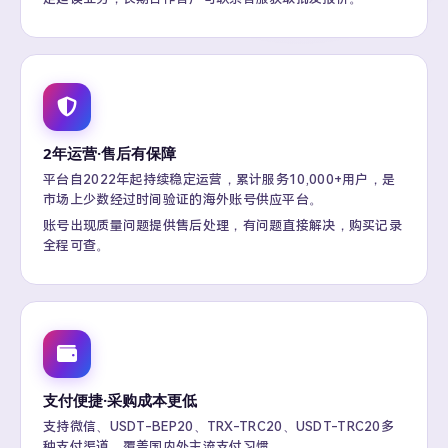
2年运营·售后有保障
平台自2022年起持续稳定运营，累计服务10,000+用户，是
市场上少数经过时间验证的海外账号供应平台。
账号出现质量问题提供售后处理，有问题直接解决，购买记录
全程可查。
支付便捷·采购成本更低
支持微信、USDT-BEP20、TRX-TRC20、USDT-TRC20多
种支付渠道，覆盖国内外主流支付习惯。