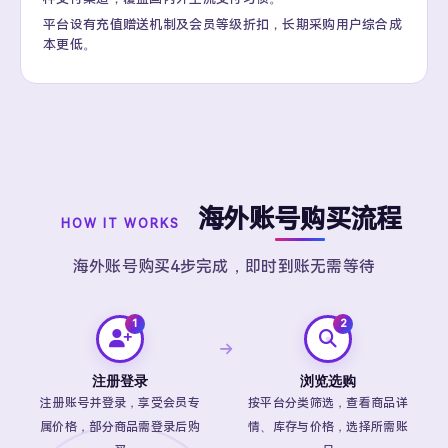
平台设有充值赠送机制及会员等级折扣，长期采购用户综合成
本更低。
海外账号购买流程
HOW IT WORKS
海外账号购买4步完成，即时到账无需等待
注册登录
浏览选购
注册账号并登录，享受会员专
按平台分类筛选，查看商品详
属价格，部分商品需登录后购
情、库存与价格，选择所需账