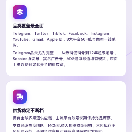
品类覆盖最全面
Telegram、Twitter、TikTok、Facebook、Instagram、
YouTube、Gmail、Apple ID，8大平台50+账号类型一站采
购。
Telegram品类尤为完整——从热销促销号到12年超级老号，
Session协议号、实名广告号、ADS过审频道均有现货，市面
上难以找到如此齐全的供应商。
供货稳定不断档
拥有全球多渠道供应链，主流平台账号长期保持充足库存。
支持跨境电商团队、MCN机构大规模持续采购，不因库存不
足延误业务，长期合作客户可联系客服获取批发报价。