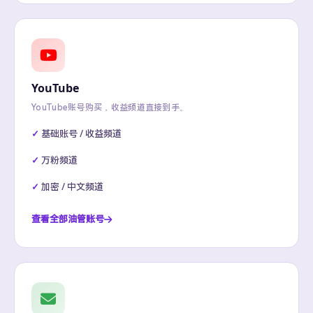
YouTube
YouTube账号购买，收益频道直接到手。
基础账号 / 收益频道
万粉频道
加密 / 中文频道
查看全部油管账号