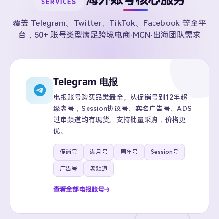
海外账号核心服务
SERVICES
覆盖 Telegram、Twitter、TikTok、Facebook 等全平
台，50+ 账号类型满足跨境电商·MCN·出海团队需求
Telegram 电报
电报账号购买品类最全。从促销号到12年超
级老号，Session协议号、实名广告号、ADS
过审频道均有现货。支持批量采购，价格更
优。
促销号
满月号
周年号
Session号
广告号
老频道
查看全部电报账号