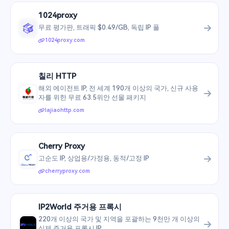
1024proxy
무료 평가판, 트래픽 $0.49/GB, 독립 IP 풀
1024proxy.com
칠리 HTTP
해외 에이전트 IP, 전 세계 190개 이상의 국가, 신규 사용
자를 위한 무료 63.5위안 선물 패키지
lajiaohttp.com
Cherry Proxy
고순도 IP, 상업용/가정용, 동적/고정 IP
cherryproxy.com
IP2World 주거용 프록시
220개 이상의 국가 및 지역을 포괄하는 9천만 개 이상의
실제 주거용 프록시 IP