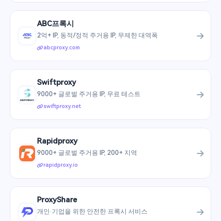
ABC프록시
2억+ IP, 동적/정적 주거용 IP, 무제한 대역폭
abcproxy.com
Swiftproxy
9000+ 글로벌 주거용 IP, 무료 테스트
swiftproxy.net
Rapidproxy
9000+ 글로벌 주거용 IP, 200+ 지역
rapidproxy.io
ProxyShare
개인·기업을 위한 안전한 프록시 서비스