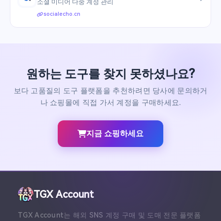
소셜 미디어 다중 계정 관리
socialecho.cn
원하는 도구를 찾지 못하셨나요?
보다 고품질의 도구 플랫폼을 추천하려면 당사에 문의하거
나 쇼핑몰에 직접 가서 계정을 구매하세요.
지금 쇼핑하세요
TGX Account
TGX Account는 해외 SNS 계정 구매 및 도매 전문 플랫폼