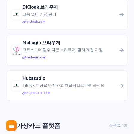
DICloak 브라우저
고속 멀티 계정 관리
dicloak.com
MuLogin 브라우저
크로스보더 필수 지문 브라우저, 멀티 계정 지원
mulogin.com
Hubstudio
TikTok 계정을 안전하고 효율적으로 관리하세요
hubstudio.com
가상카드 플랫폼
플랫폼 1개