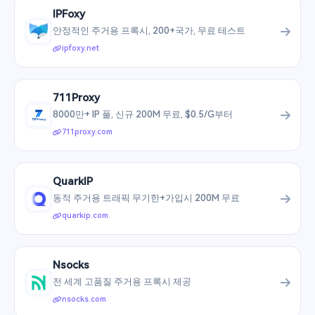
IPFoxy
안정적인 주거용 프록시, 200+국가, 무료 테스트
ipfoxy.net
711Proxy
8000만+ IP 풀, 신규 200M 무료, $0.5/G부터
711proxy.com
QuarkIP
동적 주거용 트래픽 무기한+가입시 200M 무료
quarkip.com
Nsocks
전 세계 고품질 주거용 프록시 제공
nsocks.com