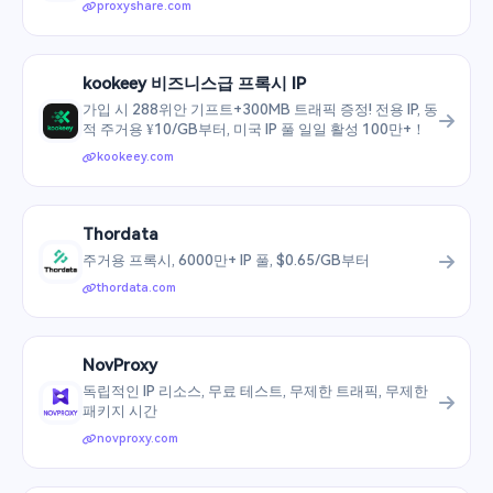
proxyshare.com
kookeey 비즈니스급 프록시 IP
가입 시 288위안 기프트+300MB 트래픽 증정! 전용 IP, 동
적 주거용 ¥10/GB부터, 미국 IP 풀 일일 활성 100만+！
kookeey.com
Thordata
주거용 프록시, 6000만+ IP 풀, $0.65/GB부터
thordata.com
NovProxy
독립적인 IP 리소스, 무료 테스트, 무제한 트래픽, 무제한
패키지 시간
novproxy.com