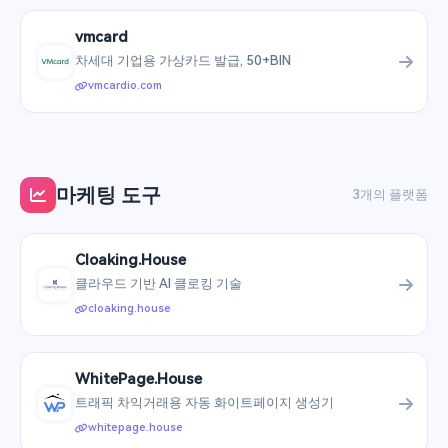
vmcard
차세대 기업용 가상카드 발급, 50+BIN
vmcardio.com
마케팅 도구
3개의 플랫폼
Cloaking.House
클라우드 기반 AI 클로킹 기술
cloaking.house
WhitePage.House
트래픽 차익거래용 자동 화이트페이지 생성기
whitepage.house