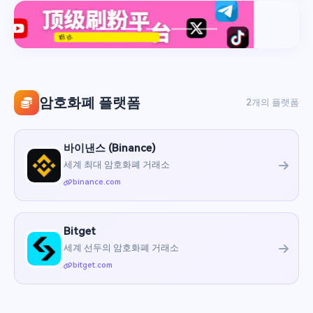
암호화폐 플랫폼
2개의 플랫폼
바이낸스 (Binance)
세계 최대 암호화폐 거래소
binance.com
Bitget
세계 선두의 암호화폐 거래소
bitget.com