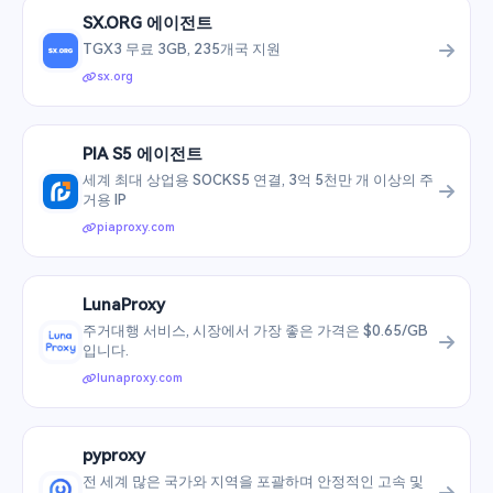
SX.ORG 에이전트
TGX3 무료 3GB, 235개국 지원
sx.org
PIA S5 에이전트
세계 최대 상업용 SOCKS5 연결, 3억 5천만 개 이상의 주
거용 IP
piaproxy.com
LunaProxy
주거대행 서비스, 시장에서 가장 좋은 가격은 $0.65/GB
입니다.
lunaproxy.com
pyproxy
전 세계 많은 국가와 지역을 포괄하며 안정적인 고속 및