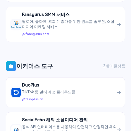
Fansgurus SMM 서비스
팔로어, 좋아요, 조회수 증가를 위한 원스톱 솔루션, 소셜
미디어 마케팅 서비스
fansgurus.com
이커머스 도구
2개의 플랫폼
DuoPlus
TikTok 등 멀티 계정 클라우드폰
duoplus.cn
SocialEcho 해외 소셜미디어 관리
공식 API 인터페이스를 사용하여 안전하고 안정적인 해외