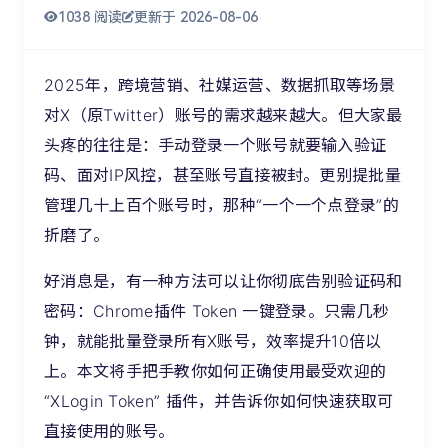
1038 阅读
更新于 2026-08-06
2025年，跨境营销、社媒运营、数据抓取等场景
对X（原Twitter）账号的需求越来越大。但大家最
头疼的往往是：手动登录一个账号就要输入验证
码、面对IP风控，甚至账号直接被封。更别提批量
管理几十上百个账号时，那种“一个一个点登录”的
折磨了。
好消息是，有一种方法可以让你彻底告别验证码和
密码：Chrome插件 Token 一键登录。只需几秒
钟，就能批量登录所有X账号，效率提升10倍以
上。本文将手把手教你如何正确使用最受欢迎的
“XLogin Token” 插件，并告诉你如何快速获取可
直接使用的账号。