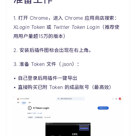
1. 打开 Chrome，进入 Chrome 应用商店搜索：
XLogin Token
或
Twitter Token Login
（推荐使
用用户量超15万的版本）
2. 安装后插件图标会出现在右上角。
3. 准备 Token 文件（.json）：
• 自己登录后用插件一键导出
• 直接购买已附 Token 的成品账号（最高效）