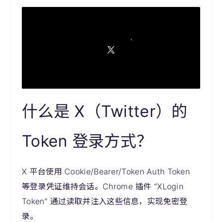
什么是 X（Twitter）的
Token 登录方式？
X 平台使用 Cookie/Bearer/Token Auth Token
等登录凭证维持会话。Chrome 插件 “XLogin
Token” 通过读取并注入这些信息，实现免密登
录。