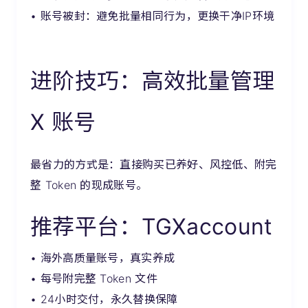
• 账号被封：避免批量相同行为，更换干净IP环境
进阶技巧：高效批量管理
X 账号
最省力的方式是：直接购买已养好、风控低、附完
整 Token 的现成账号。
推荐平台：TGXaccount
• 海外高质量账号，真实养成
• 每号附完整 Token 文件
• 24小时交付，永久替换保障