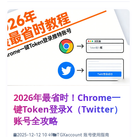
2026年最省时！Chrome一
键Token登录X（Twitter）
账号全攻略
2025-12-12 10:49
TGXaccount 账号使用指南