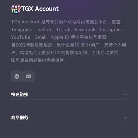
TGX Account
TGX Account 是专业的海外账号购买与批发平台，覆盖
Telegram、Twitter、TikTok、Facebook、Instagram、
YouTube、Gmail、Apple ID 等全平台账号资源。
自2022年起稳定运营，累计服务10,000+用户，支持个人用
户、跨境电商团队及MCN机构按需采购。系统自动发货，
账号质量问题提供售后保障。
快速链接
首页
商品服务
个人中心
Telegram账号购买