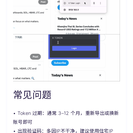
常见问题
• Token 过期：通常 3–12 个月，重新导出或换新
账号即可
• 出现验证码：多因IP不干净，建议使用住宅IP