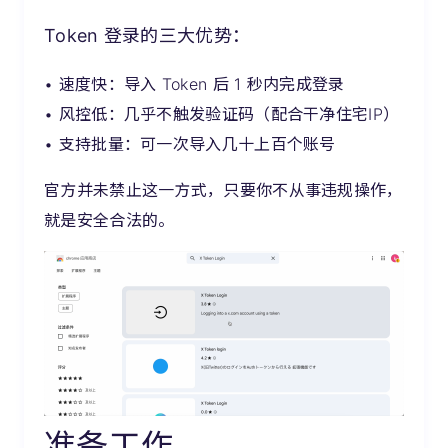
Token 登录的三大优势：
• 速度快：导入 Token 后 1 秒内完成登录
• 风控低：几乎不触发验证码（配合干净住宅IP）
• 支持批量：可一次导入几十上百个账号
官方并未禁止这一方式，只要你不从事违规操作，
就是安全合法的。
准备工作