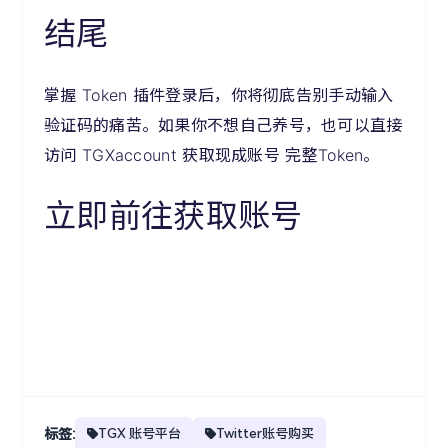
结尾
掌握 Token 插件登录后，你将彻底告别手动输入
验证码的痛苦。如果你不想自己养号，也可以直接
访问 TGXaccount 获取现成账号 完整Token。
立即前往获取账号
标签:
TGX 账号平台
Twitter账号购买