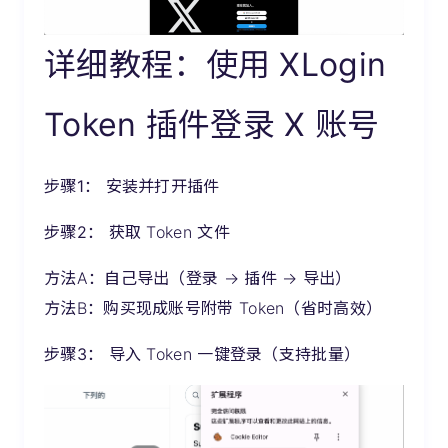
详细教程：使用 XLogin
Token 插件登录 X 账号
步骤1：
安装并打开插件
步骤2：
获取 Token 文件
方法A：自己导出（登录 → 插件 → 导出）
方法B：购买现成账号附带 Token（省时高效）
步骤3：
导入 Token 一键登录（支持批量）