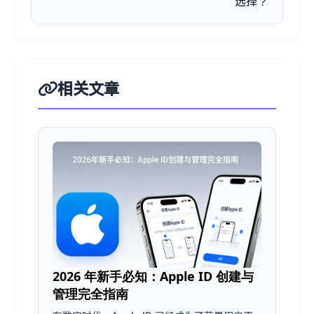
选择？
相关文章
2026 年新手必知：Apple ID 创建与
管理完全指南