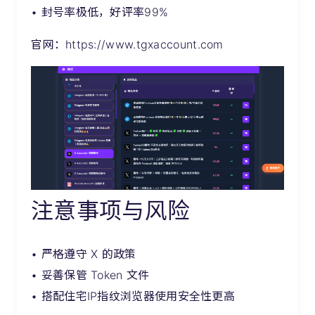
• 封号率极低，好评率99%
官网：
https://www.tgxaccount.com
注意事项与风险
• 严格遵守 X 的政策
• 妥善保管 Token 文件
• 搭配住宅IP指纹浏览器使用安全性更高