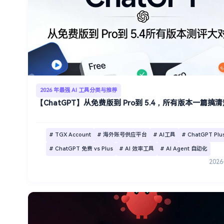
2026 年最强 AI 工具分类与推荐
【ChatGPT】从免费版到 Pro到 5.4，所有版本一篇搞
# TGX Account
# 海外账号供应平台
# AI工具
# ChatGPT Pl
# ChatGPT 免费 vs Plus
# AI 效率工具
# AI Agent 自动化
2026