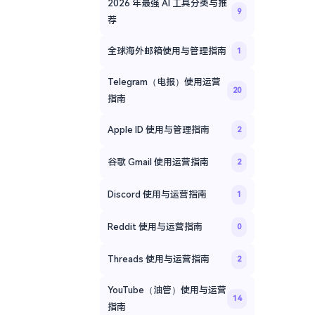
2026 年最强 AI 工具分类与推
9
荐
全球海外邮箱使用与管理指南
1
Telegram（电报）使用运营
20
指南
Apple ID 使用与管理指南
2
谷歌 Gmail 使用运营指南
2
Discord 使用与运营指南
1
Reddit 使用与运营指南
0
Threads 使用与运营指南
2
YouTube（油管）使用与运营
14
指南