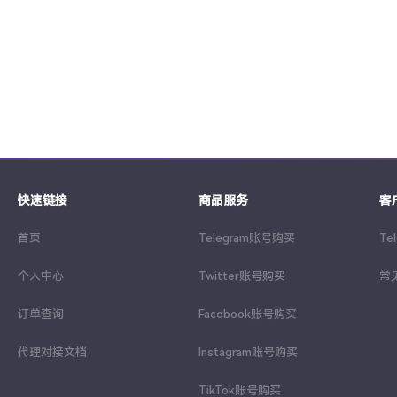
快速链接
商品服务
客
首页
Telegram账号购买
Te
个人中心
Twitter账号购买
常
订单查询
Facebook账号购买
代理对接文档
Instagram账号购买
TikTok账号购买