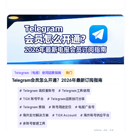
Telegram（电报）使用运营指南
热门
Telegram会员怎么开通？2026年最新订阅指南
# Telegram 高权重账号
# Telegram工具使用
# TGX 账号平台
# Telegram运营技巧分享
# Telegram 营销
# 账号用途定位
# 电报广告号
# 海外支付解决方案
# TGX Account
# 海外账号供应平台
# 多账号管理工具