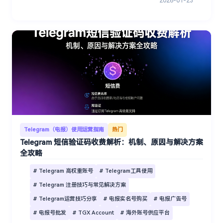
2026-01-23
Telegram（电报）使用运营指南
热门
Telegram 短信验证码收费解析：机制、原因与解决方案
全攻略
# Telegram 高权重账号
# Telegram工具使用
# Telegram 注册技巧与常见解决方案
# Telegram运营技巧分享
# 电报实名号购买
# 电报广告号
# 电报号批发
# TGX Account
# 海外账号供应平台