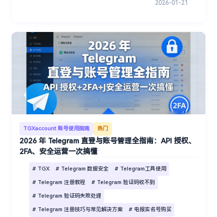
2026-01-21
TGXaccount 账号使用指南
热门
2026 年 Telegram 直登与账号管理全指南：API 授权、
2FA、安全运营一次搞懂
# TGX
# Telegram 数据安全
# Telegram工具使用
# Telegram 注册教程
# Telegram 验证码收不到
# Telegram 验证码失败处理
# Telegram 注册技巧与常见解决方案
# 电报实名号购买