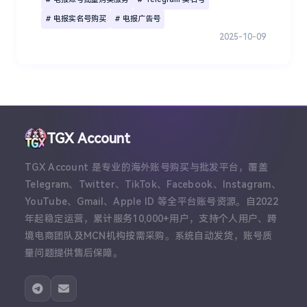
# 电报实名号购买
# 电报广告号
2025-10-09
TGX Account
TGX Account 是专业的海外账号购买与批发平台，覆盖
Telegram、Twitter、TikTok、Facebook、Instagram、
YouTube、Gmail、Apple ID 等全平台账号资源。自2022
年起稳定运营，累计服务10,000+用户，支持个人用户、跨
境电商团队及MCN机构按需采购。系统自动发货，账号质
量问题提供售后保障。