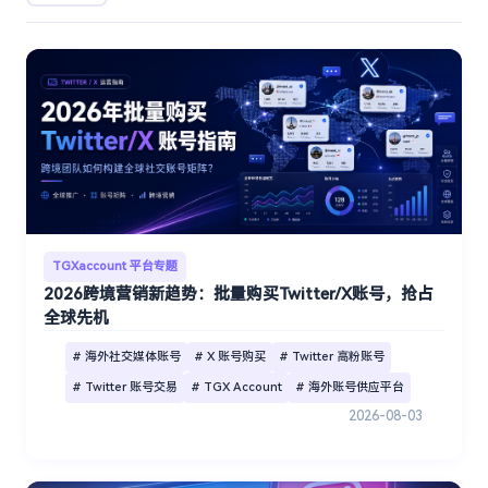
TGXaccount 平台专题
2026跨境营销新趋势：批量购买Twitter/X账号，抢占
全球先机
# 海外社交媒体账号
# X 账号购买
# Twitter 高粉账号
# Twitter 账号交易
# TGX Account
# 海外账号供应平台
2026-08-03