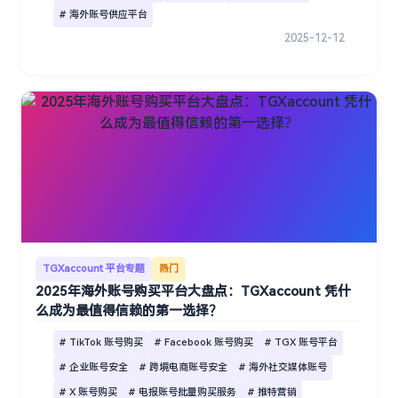
# 海外账号供应平台
2025-12-12
TGXaccount 平台专题
热门
2025年海外账号购买平台大盘点：TGXaccount 凭什
么成为最值得信赖的第一选择？
# TikTok 账号购买
# Facebook 账号购买
# TGX 账号平台
# 企业账号安全
# 跨境电商账号安全
# 海外社交媒体账号
# X 账号购买
# 电报账号批量购买服务
# 推特营销