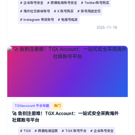
# 企业账号安全
# 跨境电商账号安全
# Twitter账号购买
# 海外社交媒体账号
# X 账号购买
# 账号用途定位
# Instagram 带货账号
# 电报号批发
2025-11-18
TGXaccount 平台专题
热门
🚀 告别注册难！TGX Account：一站式安全采购海外
社媒账号平台
# TGX
# 跨境电商运营
# TGX 账号平台
# 企业账号安全