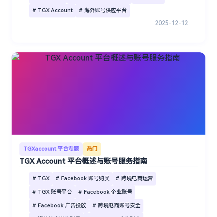
# TGX Account
# 海外账号供应平台
2025-12-12
TGXaccount 平台专题
热门
TGX Account 平台概述与账号服务指南
# TGX
# Facebook 账号购买
# 跨境电商运营
# TGX 账号平台
# Facebook 企业账号
# Facebook 广告投放
# 跨境电商账号安全