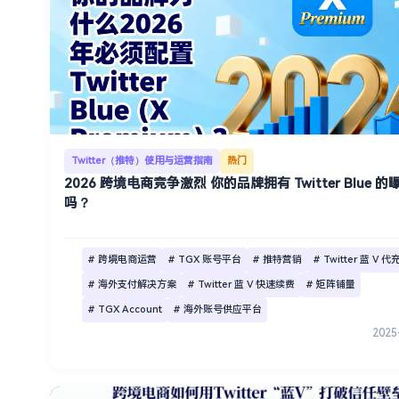
Twitter（推特）使用与运营指南
热门
2026 跨境电商竞争激烈 你的品牌拥有 Twitter Blue 
吗？
# 跨境电商运营
# TGX 账号平台
# 推特营销
# Twitter 蓝 V 代
# 海外支付解决方案
# Twitter 蓝 V 快速续费
# 矩阵铺量
# TGX Account
# 海外账号供应平台
2025