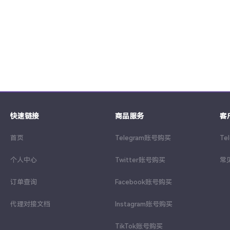
快速链接
商品服务
客
首页
Telegram账号购买
Te
个人中心
Twitter账号购买
常
订单查询
Facebook账号购买
代理对接文档
Instagram账号购买
TikTok账号购买