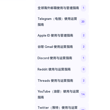
全球海外邮箱使用与管理指南
1
Telegram（电报）使用运营
20
指南
Apple ID 使用与管理指南
2
谷歌 Gmail 使用运营指南
2
Discord 使用与运营指南
1
Reddit 使用与运营指南
0
Threads 使用与运营指南
2
YouTube（油管）使用与运营
14
指南
Twitter（推特）使用与运营