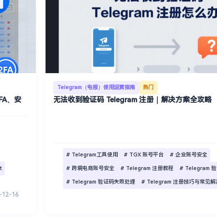
Telegram（电报）使用运营指南
热门
2FA、安
无法收到验证码 Telegram 注册｜解决方案全攻略
# Telegram工具使用
# TGX 账号平台
# 企业账号安全
t
# 跨境电商账号安全
# Telegram 注册教程
# Telegram
# Telegram 验证码失败处理
# Telegram 注册技巧与常见
-12-16