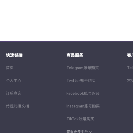
快速链接
商品服务
客
首页
Telegram账号购买
Te
个人中心
Twitter账号购买
常
订单查询
Facebook账号购买
代理对接文档
Instagram账号购买
TikTok账号购买
查看更多平台