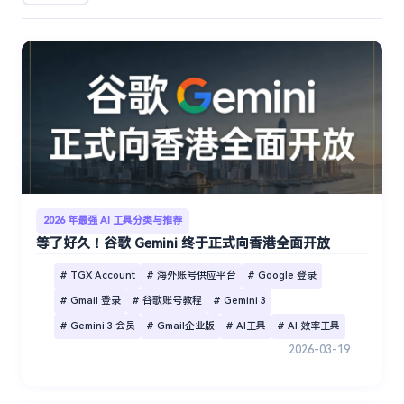
2026 年最强 AI 工具分类与推荐
等了好久！谷歌 Gemini 终于正式向香港全面开放
# TGX Account
# 海外账号供应平台
# Google 登录
# Gmail 登录
# 谷歌账号教程
# Gemini 3
# Gemini 3 会员
# Gmail企业版
# AI工具
# AI 效率工具
2026-03-19