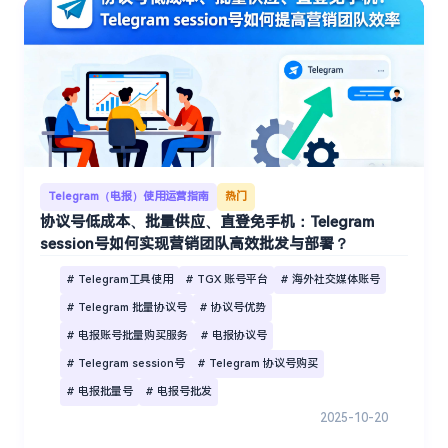
Telegram（电报）使用运营指南
热门
协议号低成本、批量供应、直登免手机：Telegram
session号如何实现营销团队高效批发与部署？
# Telegram工具使用
# TGX 账号平台
# 海外社交媒体账号
# Telegram 批量协议号
# 协议号优势
# 电报账号批量购买服务
# 电报协议号
# Telegram session号
# Telegram 协议号购买
# 电报批量号
# 电报号批发
2025-10-20