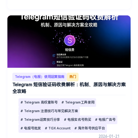
Telegram（电报）使用运营指南
热门
Telegram 短信验证码收费解析：机制、原因与解决方案
全攻略
# Telegram 高权重账号
# Telegram工具使用
# Telegram 注册技巧与常见解决方案
# Telegram运营技巧分享
# 电报实名号购买
# 电报广告号
# 电报号批发
# TGX Account
# 海外账号供应平台
2026-01-21