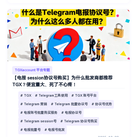
TGXaccount 平台专题
【电报 session协议号购买】为什么批发商都推荐
TGX？便宜量大、死了不心疼！
# TGX
# Telegram工具使用
# TGX 账号平台
# Telegram 营销
# Telegram 批量协议号
# 协议号优势
# 电报账号批量购买服务
# 电报协议号
# Telegram session号
# Telegram 协议号购买
# 电报批量号
# 电报号批发