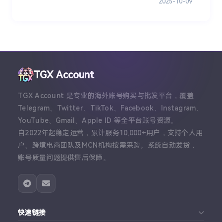
2025-10-09
TGX Account
TGX Account 是专业的海外账号购买与批发平台，覆盖
Telegram、Twitter、TikTok、Facebook、Instagram、
YouTube、Gmail、Apple ID 等全平台账号资源。
自2022年起稳定运营，累计服务10,000+用户，支持个人用
户、跨境电商团队及MCN机构按需采购。系统自动发货，
账号质量问题提供售后保障。
快速链接