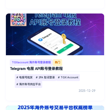
TGXaccount 海外账号登录教程
热门
Telegram 电报 API账号登录教程
# 电报号批发
# 2FA 验证登录
# TGX Account
# 海外账号供应平台
2025-12-29