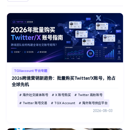
TGXaccount 平台专题
2026跨境营销新趋势：批量购买Twitter/X账号，抢占
全球先机
# 海外社交媒体账号
# X 账号购买
# Twitter 高粉账号
# Twitter 账号交易
# TGX Account
# 海外账号供应平台
2026-08-03