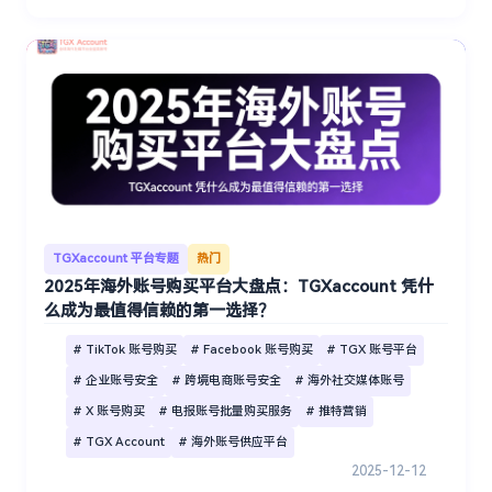
TGXaccount 平台专题
热门
2025年海外账号购买平台大盘点：TGXaccount 凭什
么成为最值得信赖的第一选择？
# TikTok 账号购买
# Facebook 账号购买
# TGX 账号平台
# 企业账号安全
# 跨境电商账号安全
# 海外社交媒体账号
# X 账号购买
# 电报账号批量购买服务
# 推特营销
# TGX Account
# 海外账号供应平台
2025-12-12