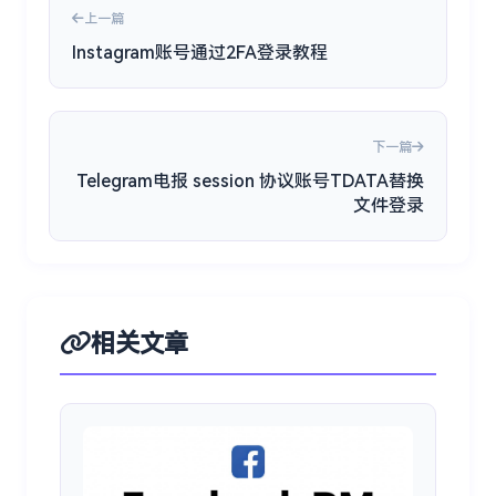
上一篇
Instagram账号通过2FA登录教程
下一篇
Telegram电报 session 协议账号TDATA替换
文件登录
相关文章