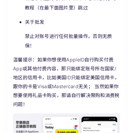
教程（在最下面图片里）跳过
关于批发
禁止对账号进行任何批量操作，否则无质
保！
温馨提示：
如果你想使用AppleID自行购买付费
App或其他付费内容，那只能绑定账号所在国家/
地区的信用卡，比如美国ID只能绑定美国信用卡，
跟你的卡是Visa或Mastercard无关； 当然如果你
想要使用礼品卡购买，那请自行解决限购和消费税
问题！