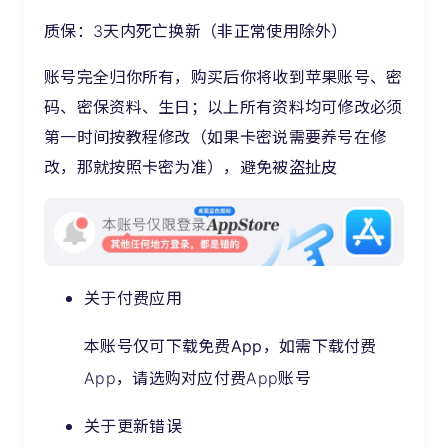
质保：3天内死亡换新（非正常使用除外）
账号完全归你所有，购买后你将收到苹果账号、密
码、密保资料、生日；以上所有资料均可修改
必须
第一时间按教程修改（如果卡密说需要养号在修
改，那就按照卡密为准）
，避免被盗扯皮
关于付费应用
本账号仅可
下载免费App
，如需下载付费
App，请选购对应付费App账号
关于更新错误