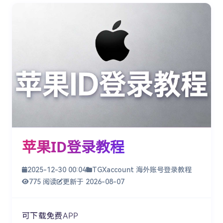
苹果ID登录教程
2025-12-30 00:04
TGXaccount 海外账号登录教程
775 阅读
更新于 2026-08-07
可下载免费APP