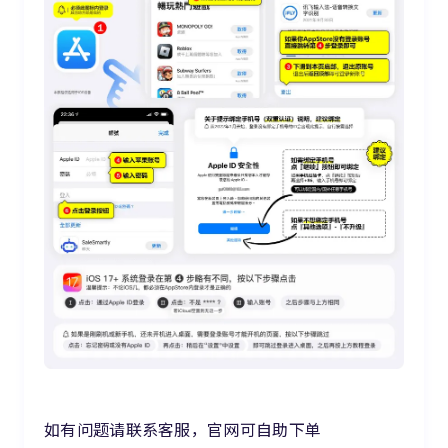
如有问题请联系客服，官网可自助下单