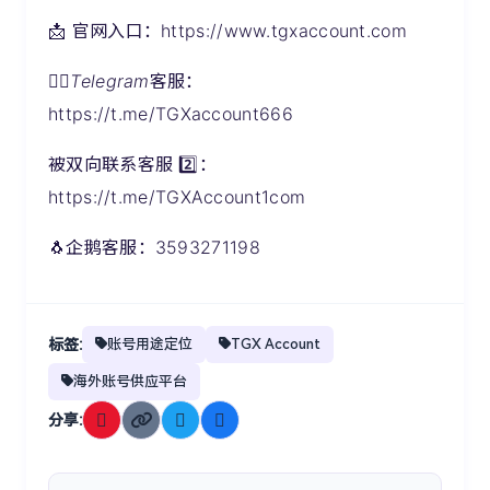
📩 官网入口：
https://www.tgxaccount.com
💁‍♀️
Telegram
客服：
https://t.me/TGXaccount666
被双向联系客服 2️⃣：
https://t.me/TGXAccount1com
🐧企鹅客服：
3593271198
标签:
账号用途定位
TGX Account
海外账号供应平台
分享: